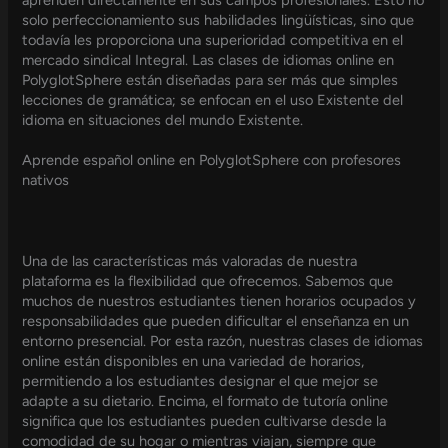
solo perfeccionamiento sus habilidades lingüísticas, sino que
todavía les proporciona una superioridad competitiva en el
mercado sindical Integral. Las clases de idiomas online en
PolyglotSphere están diseñadas para ser más que simples
lecciones de gramática; se enfocan en el uso Existente del
idioma en situaciones del mundo Existente.
Aprende español online en PolyglotSphere con profesores
nativos
Una de las características más valoradas de nuestra
plataforma es la flexibilidad que ofrecemos. Sabemos que
muchos de nuestros estudiantes tienen horarios ocupados y
responsabilidades que pueden dificultar el enseñanza en un
entorno presencial. Por esta razón, nuestras clases de idiomas
online están disponibles en una variedad de horarios,
permitiendo a los estudiantes designar el que mejor se
adapte a su dietario. Encima, el formato de tutoría online
significa que los estudiantes pueden cultivarse desde la
comodidad de su hogar o mientras viajan, siempre que