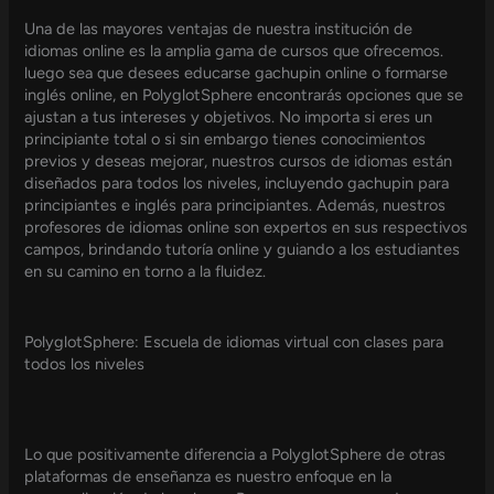
Una de las mayores ventajas de nuestra institución de
idiomas online es la amplia gama de cursos que ofrecemos.
luego sea que desees educarse gachupin online o formarse
inglés online, en PolyglotSphere encontrarás opciones que se
ajustan a tus intereses y objetivos. No importa si eres un
principiante total o si sin embargo tienes conocimientos
previos y deseas mejorar, nuestros cursos de idiomas están
diseñados para todos los niveles, incluyendo gachupin para
principiantes e inglés para principiantes. Además, nuestros
profesores de idiomas online son expertos en sus respectivos
campos, brindando tutoría online y guiando a los estudiantes
en su camino en torno a la fluidez.
PolyglotSphere: Escuela de idiomas virtual con clases para
todos los niveles
Lo que positivamente diferencia a PolyglotSphere de otras
plataformas de enseñanza es nuestro enfoque en la