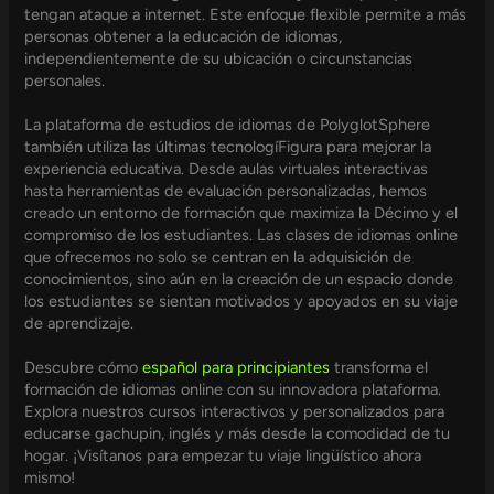
tengan ataque a internet. Este enfoque flexible permite a más
personas obtener a la educación de idiomas,
independientemente de su ubicación o circunstancias
personales.
La plataforma de estudios de idiomas de PolyglotSphere
también utiliza las últimas tecnologíFigura para mejorar la
experiencia educativa. Desde aulas virtuales interactivas
hasta herramientas de evaluación personalizadas, hemos
creado un entorno de formación que maximiza la Décimo y el
compromiso de los estudiantes. Las clases de idiomas online
que ofrecemos no solo se centran en la adquisición de
conocimientos, sino aún en la creación de un espacio donde
los estudiantes se sientan motivados y apoyados en su viaje
de aprendizaje.
Descubre cómo
español para principiantes
transforma el
formación de idiomas online con su innovadora plataforma.
Explora nuestros cursos interactivos y personalizados para
educarse gachupin, inglés y más desde la comodidad de tu
hogar. ¡Visítanos para empezar tu viaje lingüístico ahora
mismo!