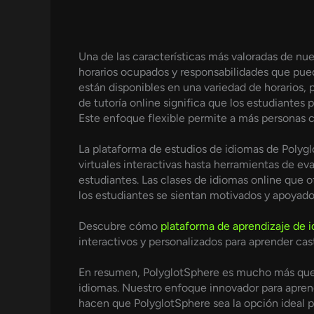
Una de las características más valoradas de nu
horarios ocupados y responsabilidades que pued
están disponibles en una variedad de horarios,
de tutoría online significa que los estudiantes
Este enfoque flexible permite a más personas 
La plataforma de estudios de idiomas de Polyglo
virtuales interactivas hasta herramientas de e
estudiantes. Las clases de idiomas online que 
los estudiantes se sientan motivados y apoyado
Descubre cómo
plataforma de aprendizaje de 
interactivos y personalizados para aprender cas
En resumen, PolyglotSphere es mucho más que u
idiomas. Nuestro enfoque innovador para aprende
hacen que PolyglotSphere sea la opción ideal 