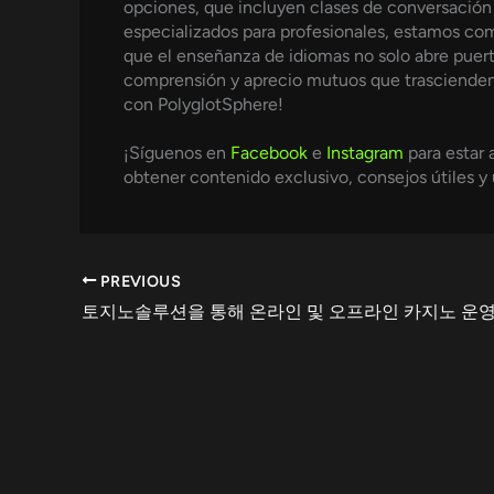
opciones, que incluyen clases de conversación 
especializados para profesionales, estamos com
que el enseñanza de idiomas no solo abre puert
comprensión y aprecio mutuos que trascienden 
con PolyglotSphere!
¡Síguenos en
Facebook
e
Instagram
para estar 
obtener contenido exclusivo, consejos útiles y
PREVIOUS