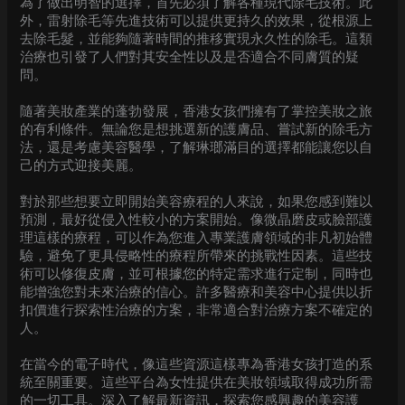
為了做出明智的選擇，首先必須了解各種現代除毛技術。此
外，雷射除毛等先進技術可以提供更持久的效果，從根源上
去除毛髮，並能夠隨著時間的推移實現永久性的除毛。這類
治療也引發了人們對其安全性以及是否適合不同膚質的疑
問。
隨著美妝產業的蓬勃發展，香港女孩們擁有了掌控美妝之旅
的有利條件。無論您是想挑選新的護膚品、嘗試新的除毛方
法，還是考慮美容醫學，了解琳瑯滿目的選擇都能讓您以自
己的方式迎接美麗。
對於那些想要立即開始美容療程的人來說，如果您感到難以
預測，最好從侵入性較小的方案開始。像微晶磨皮或臉部護
理這樣的療程，可以作為您進入專業護膚領域的非凡初始體
驗，避免了更具侵略性的療程所帶來的挑戰性因素。這些技
術可以修復皮膚，並可根據您的特定需求進行定制，同時也
能增強您對未來治療的信心。許多醫療和美容中心提供以折
扣價進行探索性治療的方案，非常適合對治療方案不確定的
人。
在當今的電子時代，像這些資源這樣專為香港女孩打造的系
統至關重要。這些平台為女性提供在美妝領域取得成功所需
的一切工具。深入了解最新資訊，探索您感興趣的美容護