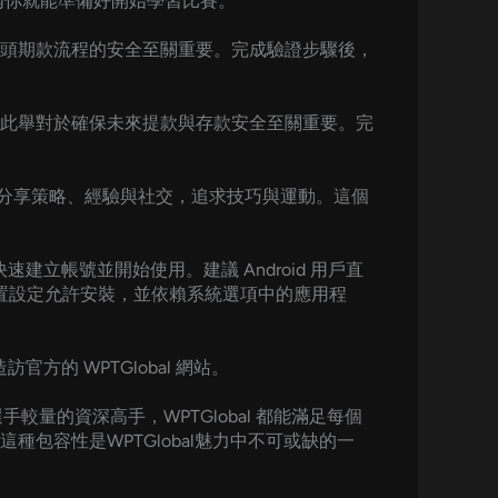
內你就能準備好開始學習比賽。
頭期款流程的安全至關重要。完成驗證步驟後，
此舉對於確保未來提款與存款安全至關重要。完
廳，分享策略、經驗與社交，追求技巧與運動。這個
建立帳號並開始使用。建議 Android 用戶直
並確保裝置設定允許安裝，並依賴系統選項中的應用程
方的 WPTGlobal 網站。
較量的資深高手，WPTGlobal 都能滿足每個
包容性是WPTGlobal魅力中不可或缺的一