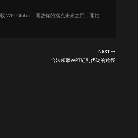
PTGlobal，開啟你的撲克未來之門，開始
NEXT
合法領取WPT紅利代碼的途徑