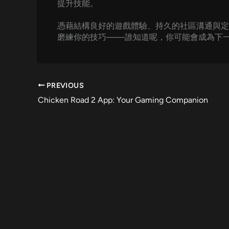
提升技能。
憑藉結構良好的遊戲體驗、持久的社區溝通與定期
磨練你的技巧——誰知道呢，你可能會成為下一個
PREVIOUS
Chicken Road 2 App: Your Gaming Companion