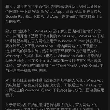
相反，如果您的主要通信环境围绕智能设备，则可以通过多
个网络轻松下载 安卓 版 WhatsApp。建议 安卓 用户直接从
Google Play 商店下载 WhatsApp，以确保他们收到最新且安
全的版本。
除了移动版本外，WhatsApp 还了解桌面访问日益增长的需
求，从而开发了适用于计算机的 WhatsApp。WhatsApp 下载
计算机版本可在官方网站上用于 Windows 和 Mac 操作系统。
要在计算机上下载 WhatsApp，请访问网站上的下载部分，
选择正确的操作系统，然后按照下载和安装提示进行操作。
WhatsApp 的桌面版本（也称为 WhatsApp Web）与您的移
动帐户同步，可在各个设备之间提供一致且连贯的消息传递
体验。QR 码扫描功能增加了一层额外的保护，确保桌面版本
与用户的手机帐户相关联。
对于那些经常在各种通信设备之间切换的人来说，WhatsApp
的电脑版下载也支持全包解决方案。可以通过 WhatsApp 官
方网站上的 Windows 或 Mac 下载部分轻松获取桌面电脑应用
程序。
对于那些渴望开始使用消息传递服务的人，官方网站上的
WhatsApp 下载页面提供了该应用程序不同版本的链接。对