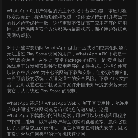
WhatsApp 对用户体验的关注不仅限于基本功能。该应用程
序定期更新，提供新功能和改进，使体验保持新鲜并与当前
的技术趋势保持一致。这些更新不仅提高了应用程序的可用
性，还确保所有安全方法都保持最新状态，保护用户数据免
受网络威胁。
对于那些需要访问 WhatsApp 但由于区域限制或其他问题而
无法通过 Play Store 访问的用户，WhatsApp APK 下载是一
个理想的选择。APK 是 安卓 Package 的缩写，是 安卓 操作
系统用于分发和安装移动应用程序的文件格式。这些文件可
以从各种以 APK 为中心的网站下载和安装，但必须确保它们
来自可信赖的系统，以避免潜在的安全风险。下载 APK 文件
后，您可以通过在手机设置中允许来自未知来源的安装来安
装它，从而绕过 Play Store 的限制。
WhatsApp 还通过 WhatsApp Web 扩展了其实用性，允许用
户直接通过互联网浏览器访问消息传递功能。这是
WhatsApp 下载体验的附加元素，用户可以从移动应用程序
中扫描二维码，以将其帐户与互联网浏览器链接。虽然它提
供了大屏幕交互的便利性，但它不需要任何预先安装，因此
非常适合从任何类型的计算机快速访问。