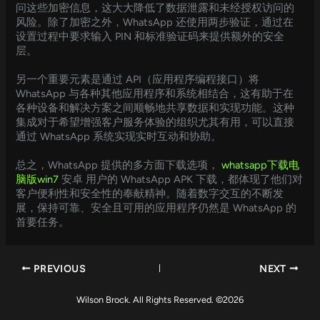
问这些加密信息，这大大降低了数据泄露和未经授权访问的
风险。除了加密之外，WhatsApp 还使用两步验证，通过在
设置过程中要求输入 PIN 和标准验证码来提供额外的安全
层。
另一个重要元素是通过 API（应用程序编程接口）将
WhatsApp 与各种其他应用程序和系统相结合，这有助于在
各种设备和解决方案之间顺畅地共享数据和实现功能。这种
集成对于希望增强客户服务体验的组织尤其有用，可以直接
通过 WhatsApp 系统实现实时互动和协助。
总之，WhatsApp 提供的多方面下载选项，
whatsapp下载电
脑版win7
安卓 用户的 WhatsApp APK 下载，都体现了他们对
客户便利性和安全性的奉献精神。随着数字交互的不断发
展，保持可靠、安全且可用的应用程序仍然是 WhatsApp 的
首要任务。
PREVIOUS
NEXT
Wilson Brock. All Rights Reserved. ©2026