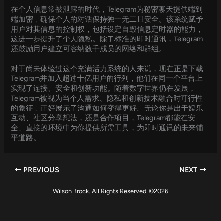
在个人信息常被泄露的时代，Telegram为秘密聊天提供端到
端加密，确保个人的对话保持独一无二且安全。该系统赋予
用户对其信息的控制权，包括设定自毁信息定时器的能力，
这进一步提升了个人隐私。除了标准的即时通讯，Telegram
还鼓励用户建立可容纳数千成员的网络和群组。
对于尚未体验过这个充满活力系统的人来说，现在正是下载
Telegram并加入超过十亿用户的行列，他们在同一个平台上
实现了连接、安全和创新功能。随着数字世界仍在发展，
Telegram被视为当个人需求、隐私和创新技术融合时可行性
的象征，正好展示了沟通如何变得更好。无论你是出于娱乐
互动、社区分享想法，还是合作项目，Telegram都能在安
全、直接的环境中为你提供所需工具，为即时通讯的未来铺
平道路。
PREVIOUS
NEXT
Wilson Brock. All Rights Reserved. ©2026