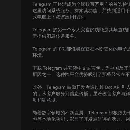
Telegram 正逐渐成为全球数百万用户的首
这里访问系统服务、探索其功能，并找到适用于各
式电脑上下载该应用程序。
Telegram 的另一个令人兴奋的功能是其频道
于提供消息传递服务。
Telegram 的多功能性确保它在不断变化的电
环境。
下载 Telegram 并安装中文语言包，为中国
原因之一。这种跨平台优势吸引了那些经常在不
此外，Telegram 鼓励开发者通过其 Bo
的，从客户服务到信息传播，显著改善客户与解
度和满意度。
随着数字领域的不断发展，Telegram 积
包等本地化功能，彰显了其发展轨迹的活力。创新