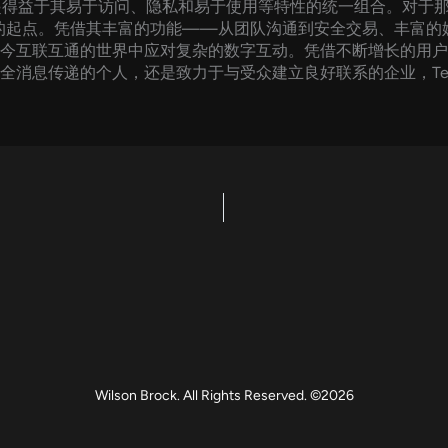
的崛起得益于其易于访问、隐私和易于使用等特性的统一组合。对
强大的起点。凭借其丰富的功能——从团队沟通到安全交易、丰富的媒体
互联互通的世界中应对复杂的数字互动。凭借不断增长的用户群和持
消息传递的个人，还是致力于与受众建立良好联系的企业，Tele
Wilson Brock. All Rights Reserved. ©2026