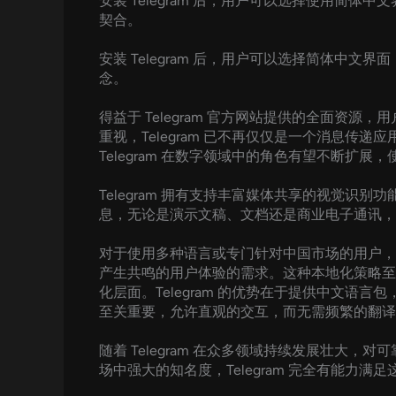
安装 Telegram 后，用户可以选择使用简体
契合。
安装 Telegram 后，用户可以选择简体中文
念。
得益于 Telegram 官方网站提供的全面
重视，Telegram 已不再仅仅是一个消息
Telegram 在数字领域中的角色有望不断扩
Telegram 拥有支持丰富媒体共享的视觉识别
息，无论是演示文稿、文档还是商业电子通讯，
对于使用多种语言或专门针对中国市场的用户，Te
产生共鸣的用户体验的需求。这种本地化策略
化层面。Telegram 的优势在于提供中文
至关重要，允许直观的交互，而无需频繁的翻译
随着 Telegram 在众多领域持续发展壮
场中强大的知名度，Telegram 完全有能力满