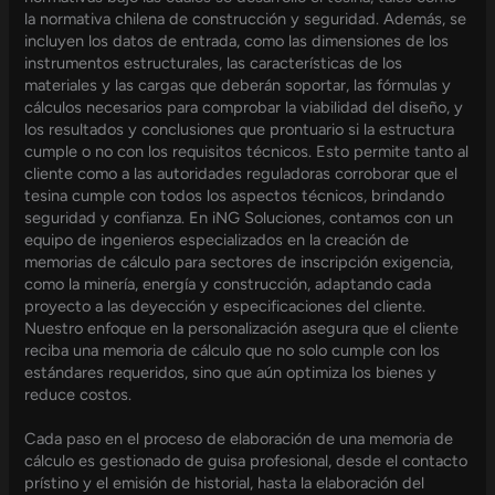
la normativa chilena de construcción y seguridad. Además, se
incluyen los datos de entrada, como las dimensiones de los
instrumentos estructurales, las características de los
materiales y las cargas que deberán soportar, las fórmulas y
cálculos necesarios para comprobar la viabilidad del diseño, y
los resultados y conclusiones que prontuario si la estructura
cumple o no con los requisitos técnicos. Esto permite tanto al
cliente como a las autoridades reguladoras corroborar que el
tesina cumple con todos los aspectos técnicos, brindando
seguridad y confianza. En iNG Soluciones, contamos con un
equipo de ingenieros especializados en la creación de
memorias de cálculo para sectores de inscripción exigencia,
como la minería, energía y construcción, adaptando cada
proyecto a las deyección y especificaciones del cliente.
Nuestro enfoque en la personalización asegura que el cliente
reciba una memoria de cálculo que no solo cumple con los
estándares requeridos, sino que aún optimiza los bienes y
reduce costos.
Cada paso en el proceso de elaboración de una memoria de
cálculo es gestionado de guisa profesional, desde el contacto
prístino y el emisión de historial, hasta la elaboración del