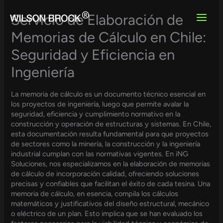
Skip
to
Servicio de Elaboración de
content
Memorias de Cálculo en Chile:
Seguridad y Eficiencia en
Ingeniería
La memoria de cálculo es un documento técnico esencial en
los proyectos de ingeniería, luego que permite avalar la
seguridad, eficiencia y cumplimiento normativo en la
construcción y operación de estructuras y sistemas. En Chile,
esta documentación resulta fundamental para que proyectos
de sectores como la minería, la construcción y la ingeniería
industrial cumplan con las normativas vigentes. En iNG
Soluciones, nos especializamos en la elaboración de memorias
de cálculo de incorporación calidad, ofreciendo soluciones
precisas y confiables que facilitan el éxito de cada tesina. Una
memoria de cálculo, en esencia, compila los cálculos
matemáticos y justificativos del diseño estructural, mecánico
o eléctrico de un plan. Esto implica que se han evaluado los