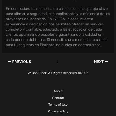
En conclusión, las memorias de cálculo son una aparejo clave
para afirmar la seguridad, el cumplimiento y la eficiencia de los
proyectos de ingeniería. En iNG Soluciones, nuestra
experiencia y dedicación nos permiten ofrecer un servicio
completo y confiable, adaptado a las evacuación de cada
cliente, optimizando posibles y garantizando la calidad en
cada período del tesina. Si necesitas una memoria de cálculo
para tu esquema en Pimiento, no dudes en contactarnos.
PREVIOUS
NEXT
Wilson Brock. All Rights Reserved. ©2026
About
Contact
Terms of Use
Privacy Policy