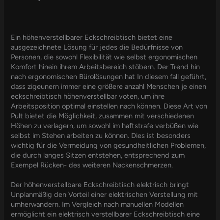
Ein höhenverstellbarer Eckschreibtisch bietet eine
ausgezeichnete Lösung für jedes die Bedürfnisse von
Personen, die sowohl Flexibilität wie selbst ergonomischen
Komfort hinein ihrem Arbeitsbereich stöbern. Der Trend hin
nach ergonomischen Bürolösungen hat In diesem fall geführt,
dass zigeunern immer eine größere anzahl Menschen je einen
eckschreibtisch höhenverstellbar voten, um ihre
Arbeitsposition optimal einstellen nach können. Diese Art von
Pult bietet die Möglichkeit, zusammen mit verschiedenen
Höhen zu verlagern, um sowohl im haftstrafe verbüßen wie
selbst im Stehen arbeiten zu können. Dies ist besonders
wichtig für die Vermeidung von gesundheitlichen Problemen,
die durch langes Sitzen entstehen, entsprechend zum
Exempel Rücken- des weiteren Nackenschmerzen.
Der höhenverstellbare Eckschreibtisch elektrisch bringt
Unplanmäßig den Vorteil einer elektrischen Verstellung mit
umherwandern. Im Vergleich nach manuellen Modellen
ermöglicht ein elektrisch verstellbarer Eckschreibtisch eine