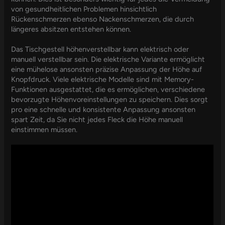
von gesundheitlichen Problemen hinsichtlich
Rückenschmerzen ebenso Nackenschmerzen, die durch
längeres absitzen entstehen können.
Das Tischgestell höhenverstellbar kann elektrisch oder
manuell verstellbar sein. Die elektrische Variante ermöglicht
eine mühelose ansonsten präzise Anpassung der Höhe auf
Knopfdruck. Viele elektrische Modelle sind mit Memory-
Funktionen ausgestattet, die es ermöglichen, verschiedene
bevorzugte Höhenvoreinstellungen zu speichern. Dies sorgt
pro eine schnelle und konsistente Anpassung ansonsten
spart Zeit, da Sie nicht jedes Fleck die Höhe manuell
einstimmen müssen.