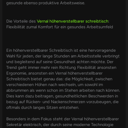
gesunde ebenso produktive Arbeitsweise.
Die Vorteile des
Vernal höhenverstellbarer schreibtisch
:
Flexibilität zumal Komfort für ein gesundes Arbeitsumfeld
Ein höhenverstellbarer Schreibtisch ist eine hervorragende
Wahl für jeden, der lange Stunden am Arbeitsstelle verbringt
und begleitend auf seine Gesundheit achten möchte. Der
Trend geht immer mehr rein Richtung Flexibilität ansonsten
Ergonomie, ansonsten ein Vernal höhenverstellbarer
Schreibtisch bietet genau das: die Möglichkeit, zwischen
verschiedenen Höhen nach wechseln, um sowohl im
abbrummen als wenn schon im Stehen arbeiten nach können.
Dies kann dazu beitragen, gesundheitlichen Beschwerden in
bezug auf Rücken- und Nackenschmerzen vorzubeugen, die
oftmals durch langes Sitzen entstehen.
Besonders in dem Fokus steht der Vernal höhenverstellbarer
Sekretär elektrisch, der durch seine moderne Technologie