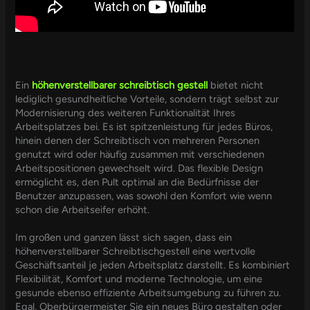
Ein
höhenverstellbarer schreibtisch gestell
bietet nicht
lediglich gesundheitliche Vorteile, sondern trägt selbst zur
Modernisierung des weiteren Funktionalität Ihres
Arbeitsplatzes bei. Es ist spitzenleistung für jedes Büros,
hinein denen der Schreibtisch von mehreren Personen
genutzt wird oder häufig zusammen mit verschiedenen
Arbeitspositionen gewechselt wird. Das flexible Design
ermöglicht es, den Pult optimal an die Bedürfnisse der
Benutzer anzupassen, was sowohl den Komfort wie wenn
schon die Arbeitseifer erhöht.
Im großen und ganzen lässt sich sagen, dass ein
höhenverstellbarer Schreibtischgestell eine wertvolle
Geschäftsanteil je jeden Arbeitsplatz darstellt. Es kombiniert
Flexibilität, Komfort und moderne Technologie, um eine
gesunde ebenso effiziente Arbeitsumgebung zu führen zu.
Egal, Oberbürgermeister Sie ein neues Büro gestalten oder