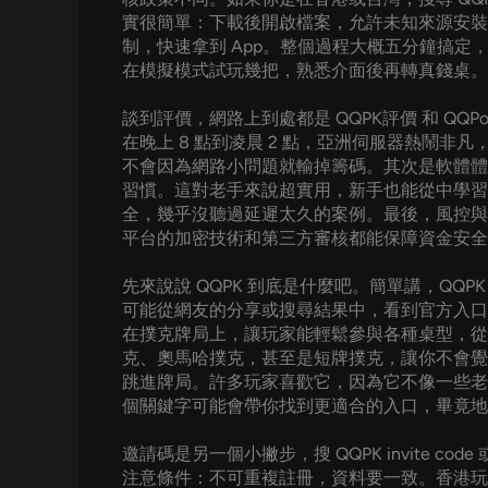
實很簡單：下載後開啟檔案，允許未知來源安裝，然後
制，快速拿到 App。整個過程大概五分鐘搞定，之
在模擬模式試玩幾把，熟悉介面後再轉真錢桌。
談到評價，網路上到處都是 QQPK評價 和 QQ
在晚上 8 點到凌晨 2 點，亞洲伺服器熱鬧
不會因為網路小問題就輸掉籌碼。其次是軟體體
習慣。這對老手來說超實用，新手也能從中學習。
全，幾乎沒聽過延遲太久的案例。最後，風控與安
平台的加密技術和第三方審核都能保障資金安全。
先來說說 QQPK 到底是什麼吧。簡單講，QQ
可能從網友的分享或搜尋結果中，看到官方入口像是 
在撲克牌局上，讓玩家能輕鬆參與各種桌型，從
克、奧馬哈撲克，甚至是短牌撲克，讓你不會覺
跳進牌局。許多玩家喜歡它，因為它不像一些老
個關鍵字可能會帶你找到更適合的入口，畢竟地
邀請碼是另一個小撇步，搜 QQPK invite co
注意條件：不可重複註冊，資料要一致。香港玩家常搜 Q