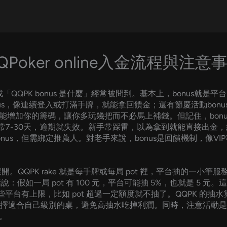
QPoker online入金流程與注意
s」或「QQPK bonus 是什麼」經常被問到。基本上，bonus就
nus，像連續登入或打滿手牌，就能拿回饋金；還有節慶活動bo
單說，能增加你的籌碼，讓你多玩幾把而不必馬上補錢。但記住，bo
通常7-30天，逾期就失效。新手常踩雷，以為拿到就能直接出
有額外bonus，但需綁定推薦人。對老手來說，bonus是回饋機制，像
QPK rake 就是每手牌或每局 pot 裡，平台抽的一小筆服務費。
白的話說：假如一局 pot 有 100 元，平台可能抽 5%，也就是 
些平台有上限，比如 pot 超過一定額度就不抽了。QQPK 的
新手選擇適合自己級別的桌，避免高抽水吃掉利潤。同時，注意活
。