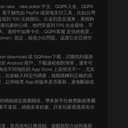
ke、rake poker 中文、QQPK入金、QQPK
電子錢包如 PayPal 或當地支付工具，比如台灣
檻低到 100 元就能玩。出金則是反過來，累積夠
香港玩家的心得，他們常提到 FPS 出金最快，不
大。過程中如果卡住，QQPK客服 是你的救星，
ustomer）規定，就很少出問題。這讓它在亞洲市
download 或 QQPoker下載，試圖找到最新
app。對於 Android 用戶，下載過程相對簡單，通常可
為在不同地區的 App Store 上架情況不一，尤其
安裝，比如輸入特定代碼後，就能跳轉到正確的頁
後，記得檢查 App 的版本是否最新，避免斷線或
出金，會發現這些碼能綁定推薦關係，帶來新手任務獎勵或專屬
只要不違規，就能多拿好處。許多玩家透過朋友分
簡潔，首頁就有註冊按鈕、遊戲類型介紹和最新