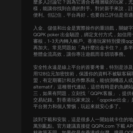
麼多人討論它？因為它適合各種層級的玩家，尤
樣，能讓你找到合適的對手。對於新手來說，註冊流
便利。但記住，平台再好，也要自己評估是否適
入金、儲值和出金是實際操作的重頭戲，關鍵字如QQP
QQPK poker 出金驗證，綁定支付方式，
審核，1-3天內轉入帳戶。香港玩家特別愛搜qq
再加大。常見問題如「為什麼出金卡住？」多半
整體金流高效，讓你專注遊戲而非煩瑣事務。
安全性永遠是線上平台的首要考量，特別是涉及
用128位元加密技術，保護你的資料不被駭客竊取
盟，有定期審計和反作弊系統，能偵測機器人或多帳號濫
alternatif」這種替代連結，這些有時是釣
三，如果有問題，立刻找「QQPK客服」，提
交易紀錄。對香港玩家來說，「qqpoker出金」
平台努力和個人警惕，玩起來就安心多了。
談到下載和安裝，這是很多人一開始就卡住的地方。搜尋 Q
萬別亂點。官方建議直接從 QQPK.com 下載 APK 檔
核政策不同。如果你是在香港或台灣，搜尋 QQPK 