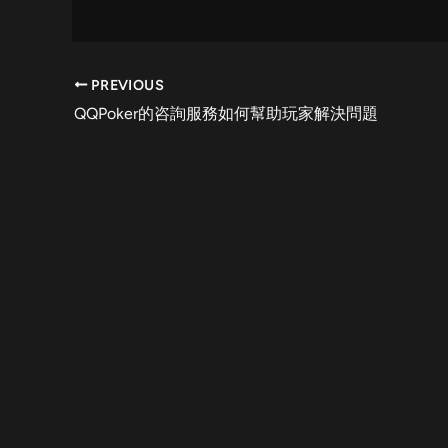
PREVIOUS
QQPoker的咨詢服務如何幫助玩家解決問題