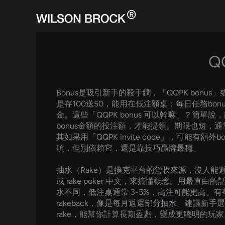
Skip
to
content
Q
Bonus是吸引新手的殺手鐧，「QQPK bonu
是存100送50，能用在低注額桌；每日任務bo
金。這些「QQPK bonus 可以幹嘛」？簡
bonus金額的投注額，才能提領。期限也短，
其如果用「QQPK invite code」，可能
項，但別依賴它，還是靠技巧贏牌最穩。
抽水（Rake）是撲克平台的營收來源，沒人能避開。Q
或 rake poker 中文，來搞懂概念。用最直
水不同，低注桌通常 3-5%，高注可能更高。有
rakeback，像是每月返還部分抽水。建議
rake，能幫你計算長期盈虧，變成更聰明的玩家