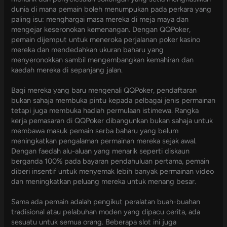
dunia di mana pemain boleh menumpukan pada perkara yang
paling isu: menghargai masa mereka di meja maya dan
mengejar keseronokan kemenangan. Dengan QQPoker,
pemain dijemput untuk meneroka perjalanan poker kasino
mereka dan mendedahkan ukuran baharu yang
menyeronokkan sambil mengembangkan kemahiran dan
kaedah mereka di sepanjang jalan.
Bagi mereka yang baru mengenali QQPoker, pendaftaran
bukan sahaja membuka pintu kepada pelbagai jenis permainan
tetapi juga membuka hadiah permulaan istimewa. Rangka
kerja pemasaran di QQPoker dibangunkan bukan sahaja untuk
membawa masuk pemain serba baharu yang belum
meningkatkan pengalaman permainan mereka sejak awal.
Dengan faedah alu-aluan yang menarik seperti diskaun
berganda 100% pada bayaran pendahuluan pertama, pemain
diberi insentif untuk menyemak lebih banyak permainan video
dan meningkatkan peluang mereka untuk menang besar.
Sama ada pemain adalah pengikut peralatan buah-buahan
tradisional atau pelabuhan moden yang dipacu cerita, ada
sesuatu untuk semua orang. Beberapa slot ini juga