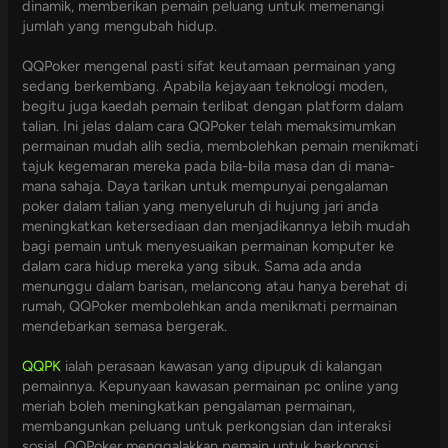
dinamik, memberikan pemain peluang untuk memenangi
jumlah yang mengubah hidup.
QQPoker mengenal pasti sifat keutamaan permainan yang
sedang berkembang. Apabila kejayaan teknologi moden,
begitu juga kaedah pemain terlibat dengan platform dalam
talian. Ini jelas dalam cara QQPoker telah memaksimumkan
permainan mudah alih sedia, membolehkan pemain menikmati
tajuk kegemaran mereka pada bila-bila masa dan di mana-
mana sahaja. Daya tarikan untuk mempunyai pengalaman
poker dalam talian yang menyeluruh di hujung jari anda
meningkatkan ketersediaan dan menjadikannya lebih mudah
bagi pemain untuk menyesuaikan permainan komputer ke
dalam cara hidup mereka yang sibuk. Sama ada anda
menunggu dalam barisan, melancong atau hanya berehat di
rumah, QQPoker membolehkan anda menikmati permainan
mendebarkan semasa bergerak.
QQPK
ialah perasaan kawasan yang dipupuk di kalangan
pemainnya. Kepunyaan kawasan permainan pc online yang
meriah boleh meningkatkan pengalaman permainan,
membangunkan peluang untuk perkongsian dan interaksi
sosial. QQPoker menggalakkan pemain untuk berkongsi