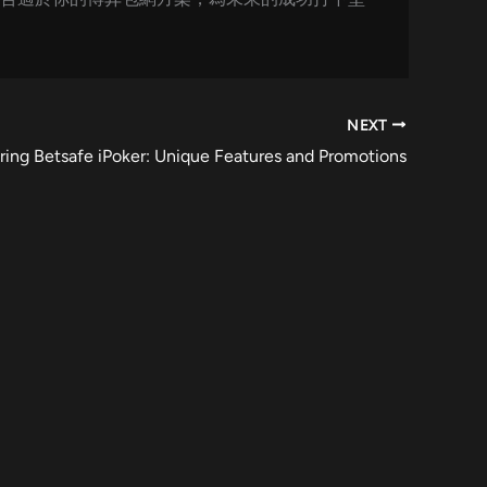
NEXT
ring Betsafe iPoker: Unique Features and Promotions