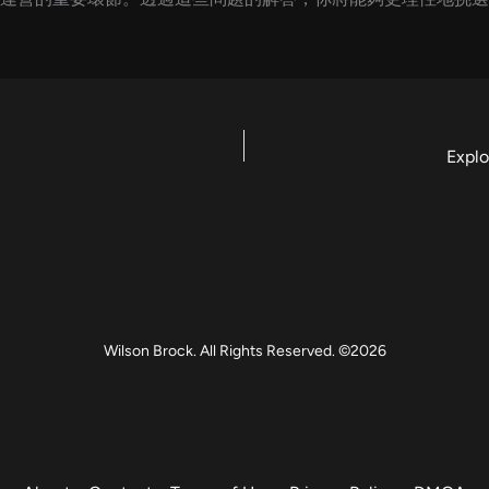
Explo
Wilson Brock. All Rights Reserved. ©2026