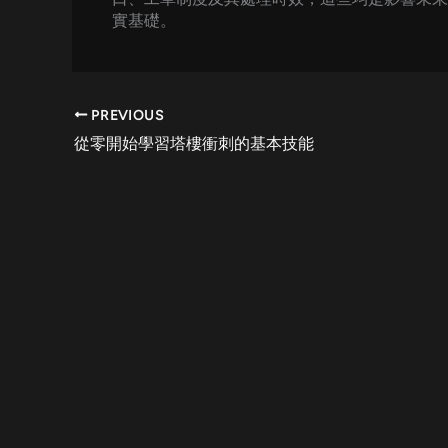
實基礎。
PREVIOUS
從零開始學習塔樓衝刺的基本技能