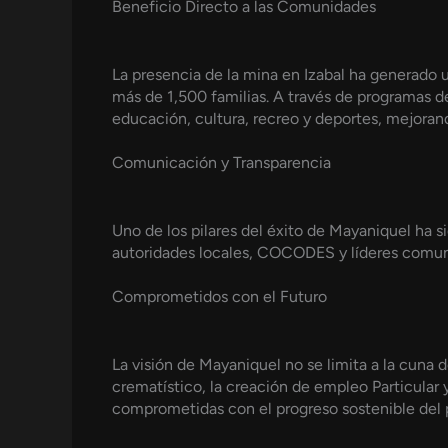
Beneficio Directo a las Comunidades
La presencia de la mina en Izabal ha generado
más de 1,500 familias. A través de programas de
educación, cultura, recreo y deportes, mejorand
Comunicación y Transparencia
Uno de los pilares del éxito de Mayaniquel ha 
autoridades locales, COCODES y líderes comuni
Comprometidos con el Futuro
La visión de Mayaniquel no se limita a la cuna 
crematístico, la creación de empleo Particular
comprometidas con el progreso sostenible del p