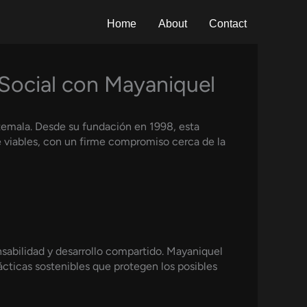
Home
About
Contact
Social con Mayaniquel
temala. Desde su fundación en 1998, esta
 viables, con un firme compromiso cerca de la
nsabilidad y desarrollo compartido. Mayaniquel
rácticas sostenibles que protegen los posibles