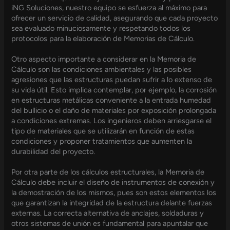
iNG Soluciones, nuestro equipo se esfuerza al máximo para
ofrecer un servicio de calidad, asegurando que cada proyecto
sea evaluado minuciosamente y respetando todos los
protocolos para la elaboración de Memorias de Cálculo.
Otro aspecto importante a considerar en la Memoria de
Cálculo son las condiciones ambientales y las posibles
agresiones que las estructuras puedan sufrir a lo extenso de
su vida útil. Esto implica contemplar, por ejemplo, la corrosión
en estructuras metálicas conveniente a la entrada humedad
del bullicio o el daño de materiales por exposición prolongada
a condiciones extremas. Los ingenieros deben arriesgarse el
tipo de materiales que se utilizarán en función de estas
condiciones y proponer tratamientos que aumenten la
durabilidad del proyecto.
Por otra parte de los cálculos estructurales, la Memoria de
Cálculo debe incluir el diseño de instrumentos de conexión y
la demostración de los mismos, pues son estos elementos los
que garantizan la integridad de la estructura delante fuerzas
externas. La correcta alternativa de anclajes, soldaduras y
otros sistemas de unión es fundamental para apuntalar que