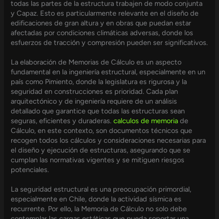
todas las partes de la estructura trabajen de modo conjunta
y Capaz. Esto es particularmente relevante en el diseño de
edificaciones de gran altura y en obras que puedan estar
afectadas por condiciones climáticas adversas, donde los
esfuerzos de tracción y compresión pueden ser significativos.
La elaboración de Memorias de Cálculo es un aspecto
fundamental en la ingeniería estructural, especialmente en un
país como Pimiento, donde la legislatura es rigurosa y la
seguridad en construcciones es prioridad. Cada plan
arquitectónico y de ingeniería requiere de un análisis
detallado que garantice que todas las estructuras sean
seguras, eficientes y duraderas.
calculos de memoria
de
Cálculo, en este contexto, son documentos técnicos que
recogen todos los cálculos y consideraciones necesarias para
el diseño y ejecución de estructuras, asegurando que se
cumplan las normativas vigentes y se mitiguen riesgos
potenciales.
La seguridad estructural es una preocupación primordial,
especialmente en Chile, donde la actividad sísmica es
recurrente. Por ello, la Memoria de Cálculo no solo debe
contemplar las cargas estáticas que pueda soportar una