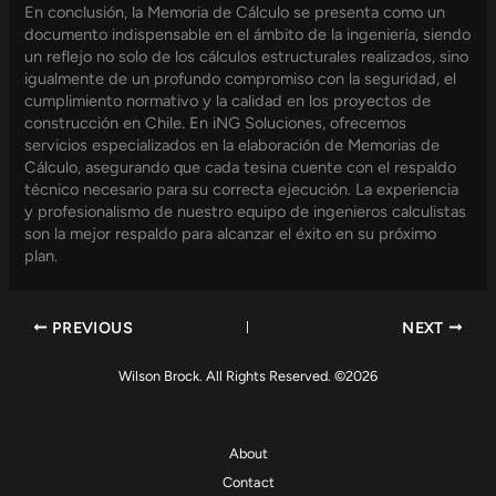
En conclusión, la Memoria de Cálculo se presenta como un
documento indispensable en el ámbito de la ingeniería, siendo
un reflejo no solo de los cálculos estructurales realizados, sino
igualmente de un profundo compromiso con la seguridad, el
cumplimiento normativo y la calidad en los proyectos de
construcción en Chile. En iNG Soluciones, ofrecemos
servicios especializados en la elaboración de Memorias de
Cálculo, asegurando que cada tesina cuente con el respaldo
técnico necesario para su correcta ejecución. La experiencia
y profesionalismo de nuestro equipo de ingenieros calculistas
son la mejor respaldo para alcanzar el éxito en su próximo
plan.
PREVIOUS
NEXT
Wilson Brock. All Rights Reserved. ©2026
About
Contact