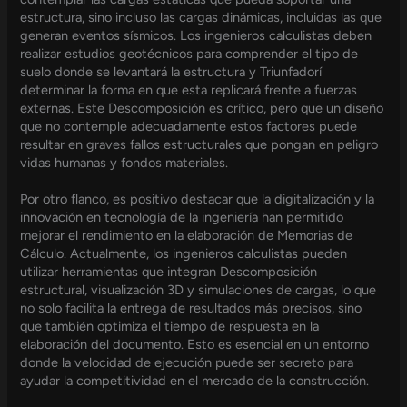
estructura, sino incluso las cargas dinámicas, incluidas las que
generan eventos sísmicos. Los ingenieros calculistas deben
realizar estudios geotécnicos para comprender el tipo de
suelo donde se levantará la estructura y Triunfadorí
determinar la forma en que esta replicará frente a fuerzas
externas. Este Descomposición es crítico, pero que un diseño
que no contemple adecuadamente estos factores puede
resultar en graves fallos estructurales que pongan en peligro
vidas humanas y fondos materiales.
Por otro flanco, es positivo destacar que la digitalización y la
innovación en tecnología de la ingeniería han permitido
mejorar el rendimiento en la elaboración de Memorias de
Cálculo. Actualmente, los ingenieros calculistas pueden
utilizar herramientas que integran Descomposición
estructural, visualización 3D y simulaciones de cargas, lo que
no solo facilita la entrega de resultados más precisos, sino
que también optimiza el tiempo de respuesta en la
elaboración del documento. Esto es esencial en un entorno
donde la velocidad de ejecución puede ser secreto para
ayudar la competitividad en el mercado de la construcción.