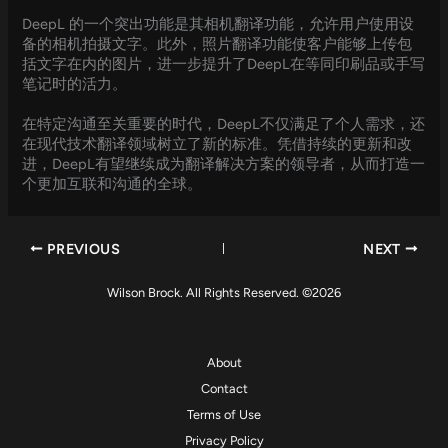
DeepL 的一个突出功能是其相机翻译功能，允许用户使用设
备的相机拍摄文字。此外，照片翻译功能使客户能够上传包
括文字在内的图片，进一步提升了DeepL在等同印刷品或手写
笔记时的活力。
在特定沟通至关重要的时代，DeepL不仅满足了个人需求，还
在现代技术翻译领域树立了新的标准。凭借持续的更新和改
进，DeepL有望继续成为翻译解决方案的领导者，从而打造一
个更加互联和沟通的全球。
PREVIOUS
NEXT
Wilson Brock. All Rights Reserved. ©2026
About
Contact
Terms of Use
Privacy Policy