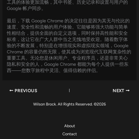
工具的体验更加流畅，其中书签、历史记录和设置与用户的
Google 帐户同步。
最后，下载 Google Chrome 的决定往往是因为其无与伦比的
速度、安全性和流畅的用户体验。它能够将强大功能与简单
性相结合，提供全面的自定义选项，同时保持高性能和安全
标准，这让它在广大人群中当之无愧地受欢迎。随着数字体
验的不断发展，特别是在增强现实和虚拟现实领域，Google
Chrome 的容量仍然无限，使其成为浏览现代互联网复杂性的
重要工具。无论您是休闲用户、专业程序员，还是非常关心
隐私和安全的人，Google Chrome 都能为每个人提供一些东
西——您数字旅程中灵活、值得信赖的伴侣。
PREVIOUS
NEXT
Wilson Brock. All Rights Reserved. ©2026
About
Contact