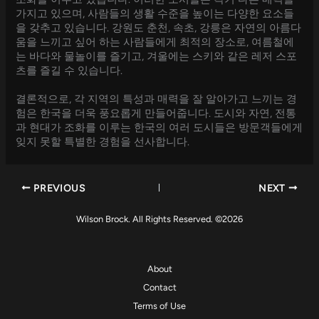
가지고 있으며, 사람들의 생활 수준을 높이는 다양한 요소들
을 갖추고 있습니다. 강원도 춘천, 속초, 강릉은 자연의 아름다
움을 느끼고 싶어 하는 사람들에게 최적의 장소로, 여름철에
는 바다와 물놀이를 즐기고, 겨울에는 스키와 같은 레저 스포
츠를 즐길 수 있습니다.
결론적으로, 각 지역의 특성과 매력을 잘 알아가고 느끼는 경
험은 한국을 더욱 풍요롭게 만들어줍니다. 도시와 자연, 전통
과 현대가 조화를 이루는 한국의 여러 도시들은 방문객들에게
잊지 못할 특별한 경험을 선사합니다.
PREVIOUS
NEXT
Wilson Brock. All Rights Reserved. ©2026
About
Contact
Terms of Use