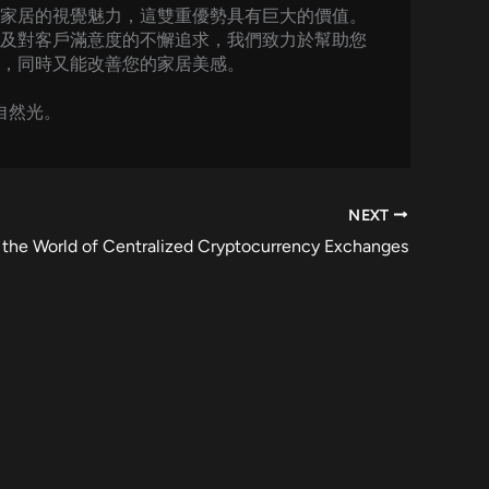
家居的視覺魅力，這雙重優勢具有巨大的價值。
及對客戶滿意度的不懈追求，我們致力於幫助您
，同時又能改善您的家居美感。
自然光。
NEXT
 the World of Centralized Cryptocurrency Exchanges