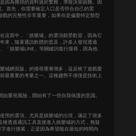
是因為獲得的資料過於繁雜，導致決策困難。因
篩選。首先，你需要確定入口是否符合自己的需
，遊戲的完整性非常重要，如果你是偏愛特定類型
在這當中，「娛樂城」的選項頗受歡迎，因為它
年來，隨著通訊軟體的普及，許多人發現透過
」、「娛樂城LINE」等關鍵詞進行搜尋，因為他
樂城網頁版」的搜尋逐漸增多，這反映了遊戲愛
前最重要的考量之一。這種趨勢不僅僅是技術上
人開始重視風險，開始有了一些自我保護的意識。
使用的選項。尤其是娛樂城的出現，滿足了很多
。這種透過通訊工具直接進入娛樂城的方式，無疑
關鍵字進行搜索，正是因為希望能在最短的時間內