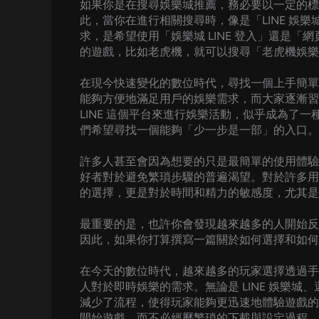
如果你是在搜尋娛樂城推薦，務必要以一定的標
此，當你在進行相關搜尋時，像是「LINE 
求，是希望使用「娛樂城 LINE 登入」還是
的遊戲，比如老虎機，就可以搜尋「老虎機娛樂城
在現今快速變化的數位時代，尋找一個上手簡單
能夠方便地滿足用戶的娛樂需求，而大家逐漸習
LINE 這個平台來進行娛樂活動，似乎成為了一
們希望尋找一個能夠「少一步是一部」的入口。
許多人甚至會因為想要的只是最簡單的使用體驗
好者對於避免繁瑣步驟的普遍渴望。對於許多用
的選擇，更是對於時間和精力的敏感度，尤其是
最重要的是，也許你會發現越來越多的人開始反
因此，如果你打算撰寫一篇關於如何選擇和如何
在今天的數位時代，越來越多的玩家選擇透過手
人對於即時娛樂的需求。無論是 LINE 娛樂
減少了流程，使得玩家能夠更迅速地體驗遊戲的樂
開始遊戲，而不必經歷繁瑣的下載與設定過程。