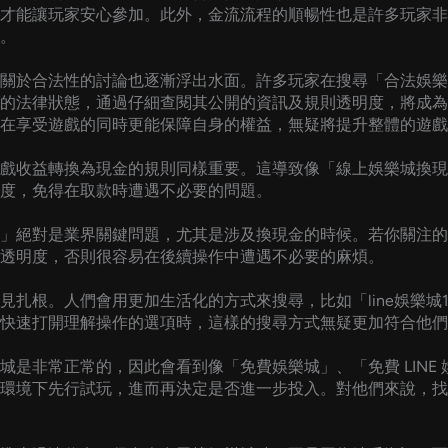
才能讓玩家安心參加。此外，金流流程的順暢性也是許多玩家非
。
關於合法性的討論也逐漸浮出水面。許多玩家在搜尋「合法娛樂
的法律狀態，通過仔細查閱其公開的資訊及規則透明度，將成為
在享受遊戲的同時更能保障自身的權益，無疑將提升整體的遊戲
戲收益轉換為現金的規則同樣重要。這導致像「線上娛樂城換現
度，免得在取款時遭遇不必要的問題。
」絕對是業界關鍵問題，尤其是涉及換現金的時候。若你關注的重
透明度，否則很容易在後續操作中遭遇不必要的麻煩。
扎根。人們會用更加生活化的方式來搜尋，比如「line娛樂城11
快速打開理解操作的選項時，這樣的搜尋方式無疑更加符合他們
是非常正常的，因此會看到像「免費娛樂城」、「免費 LINE
環境下先行試玩，進而再決定是否進一步投入。對他們來說，找