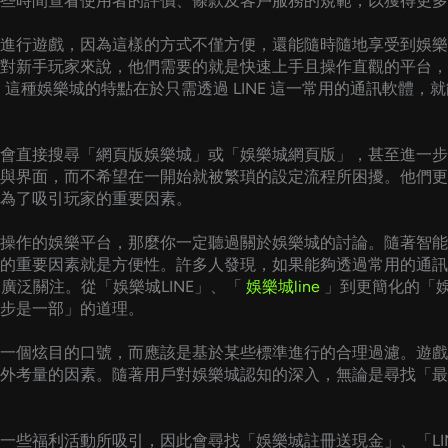
些時間查看使用者的評價、條款及客戶服務的規範，以獲得更多
進行遊戲，因為這樣的方式不僅方便，還能隨時隨地享受到娛樂
對新手玩家來說，他們需要的就是快速上手且操作直觀的平台，
子。這種娛樂城的特點在於只需透過 LINE 這一常用的通訊軟體
會直接搜尋「網頁版娛樂城」或「娛樂城網頁版」，甚至進一步
與界面，而不希望在一開始就被繁瑣的設定流程所困擾。他們更
為了吸引玩家的重要因素。
操作的娛樂平台，那麼你一定聽過關於娛樂城的討論。隨著智能
的重要因素就是方便性。許多人發現，如果能夠透過常用的通訊
廣泛關注。從「娛樂城LINE」、「
娛樂城line
」到更簡化的「娛樂
步是一部」的道理。
一個炫目的口號，而應該是基於某些標準進行的合理過濾。遊戲
外考量的因素。隨著用戶對娛樂城認知的深入，無論是尋找「最
一些福利活動所吸引，因此會尋找「娛樂城註冊送現金」、「LI