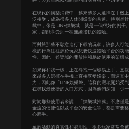
時，與其單純依賴網頁的自我宣稱，不妨多花一
在現代的娛樂消費中，越來越多人選擇在手機上
泛接受，成為很多人休閒娛樂的首選。特別是針
戲中，像是 LINE娛樂城，就是一個很好的例
家，都能享受到一種無縫接軌的體驗。
而對於那些不願意進行下載的玩家，許多人可能
樣的行為往往源於玩家想要快速體驗平台的功能
性。因此，娛樂城的開放性和易於使用的架構成
如果你和我一樣，正在尋找一個容易上手、直觀
來越多人選擇在手機上直接享受娛樂，而這其中
力，因此像「LINE娛樂城」這樣的選項開始受到
在尋找最便捷的入口方式，因為他們深知「少一
對於那些使用者來說，「娛樂城推薦」不應僅是
金流的便捷性以及平台的安全性等，都是需要格
心應手。
至於活動的真實性和易用性，很多玩家常常會被