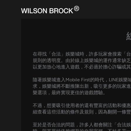
Skip
to
content
在尋找「合法」娛樂城時，許多玩家會搜索「台
規則的透明度。由於線上娛樂城的運作通常缺乏
以更加放心地進入遊戲，不必過於擔心詐騙或其
隨著娛樂城進入Mobile First的時代，
求，娛樂城將不斷推陳出新，吸引更多的玩家進
樂選項，最終實現更佳的遊戲體驗。
不過，想要吸引使用者的還有豐富的活動和優惠
細查看這些活動的條件及規則，因為翻開一條豐
至於是否合法的問題，許多人都會關注「合法娛