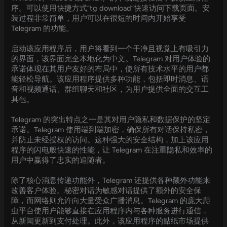
序。可以使用快捷方式“tg download”快速访问下载页面。安
装过程非常简单，用户可以在很短的时间内开始享受
Telegram 的功能。
启动该应用程序后，用户将看到一个干净且视觉上有吸引力
的界面，该界面完全本地化为中文。Telegram 对用户体验的
承诺体现在其用户友好的布局中，使所有技术水平的用户都
能轻松导航。该应用程序提供多种功能，包括即时消息、语
音和视频通话、群组聊天和社区，为用户提供全面的交互工
具包。
Telegram 的突出特点之一是其对用户隐私和数据保护的坚定
承诺。Telegram 使用端到端加密，确保所有对话保持私密，
并防止未经授权的访问。这种强大的安全结构，加上该应用
程序的闪电般快速的性能，让 Telegram 在注重隐私和效率的
用户中赢得了忠实的追随者。
除了核心消息传递功能外，Telegram 还提供各种额外功能来
改善客户体验。秘密对话为敏感对话提供了额外的安全保
障，而网络则允许向大量受众广播消息。Telegram 的庞大爬
虫平台使用户能够直接在应用程序内与各种服务进行通信，
从新闻更新到支付处理。此外，该应用程序的贴纸市场提供