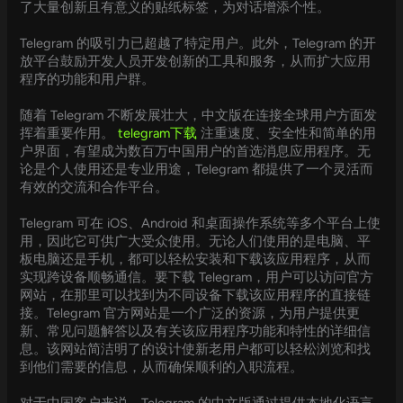
了大量创新且有意义的贴纸标签，为对话增添个性。
Telegram 的吸引力已超越了特定用户。此外，Telegram 的开
放平台鼓励开发人员开发创新的工具和服务，从而扩大应用
程序的功能和用户群。
随着 Telegram 不断发展壮大，中文版在连接全球用户方面发
挥着重要作用。
telegram下载
注重速度、安全性和简单的用
户界面，有望成为数百万中国用户的首选消息应用程序。无
论是个人使用还是专业用途，Telegram 都提供了一个灵活而
有效的交流和合作平台。
Telegram 可在 iOS、Android 和桌面操作系统等多个平台上使
用，因此它可供广大受众使用。无论人们使用的是电脑、平
板电脑还是手机，都可以轻松安装和下载该应用程序，从而
实现跨设备顺畅通信。要下载 Telegram，用户可以访问官方
网站，在那里可以找到为不同设备下载该应用程序的直接链
接。Telegram 官方网站是一个广泛的资源，为用户提供更
新、常见问题解答以及有关该应用程序功能和特性的详细信
息。该网站简洁明了的设计使新老用户都可以轻松浏览和找
到他们需要的信息，从而确保顺利的入职流程。