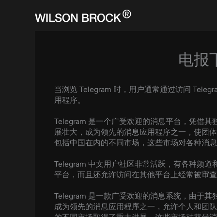
Skip
to
content
电报
当浏览 Telegram 时，用户通常通过访问 
用程序。
Telegram 是一个广受欢迎的消息平台，凭借其独特
展壮大，成为领先的消息应用程序之一，使团体
包括中国在内的不同市场，这些市场对各种消息
Telegram 中文用户社区非常活跃，有各
平台，而且还允许访问在其他平台上经常被审查
Telegram 是一款广受欢迎的消息系统，由于其独特
成为领先的消息应用程序之一，允许个人和团队