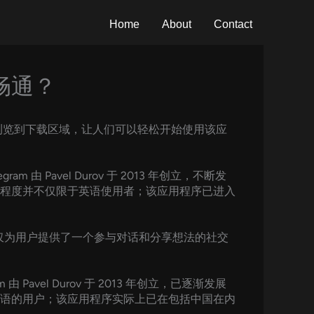
Home
About
Contact
畅通？
够快速浏览到下载区域，让人们可以轻松开始使用该应
Pavel Durov 于 2013 年创立，不断发
程度并不仅限于英语使用者；该应用程序已进入
不仅为用户提供了一个参与对话和分享想法的社交
vel Durov 于 2013 年创立，已逐渐发展
语的用户；该应用程序实际上已在包括中国在内