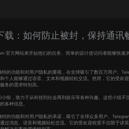
下载：如何防止被封，保持通讯
Telegram 官方网站来开始他们的任务。简单的设计使访问者能
的功能和对用户隐私的重视，在全球吸引了数百万用户。Telegram 由 
和个人能够通过语音、文本和视频轻松交流。然而，它的受欢迎
服务的需求特别高。
种频道和小组，致力于从科技到社会再到娱乐等各种兴趣。这些小组
的各种信息。
的功能和对用户隐私的承诺，吸引了全球众多用户。Telegram 由 Pa
通过消息、语音和视频轻松交流。它的受欢迎程度不仅限于讲英