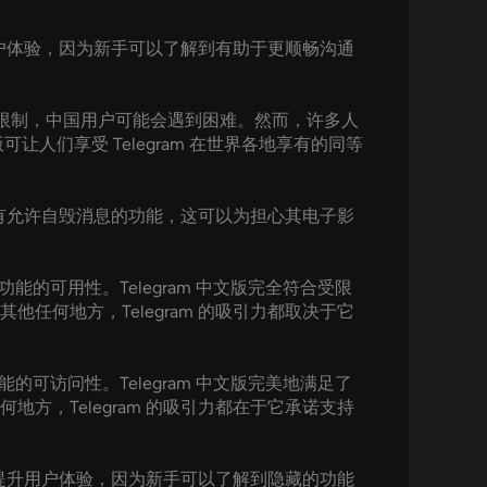
用户体验，因为新手可以了解到有助于更顺畅沟通
各种限制，中国用户可能会遇到困难。然而，许多人
可让人们享受 Telegram 在世界各地享有的同等
拥有允许自毁消息的功能，这可以为担心其电子影
能的可用性。Telegram 中文版完全符合受限
何地方，Telegram 的吸引力都取决于它
的可访问性。Telegram 中文版完美地满足了
，Telegram 的吸引力都在于它承诺支持
大提升用户体验，因为新手可以了解到隐藏的功能