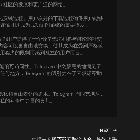
m 社区的发展和更广泛的网络。
助简化安装过程。用户友好的下载过程确保用户能够
资源可以成为成功访问系统的重要盟友。
不仅为用户提供了一个分享想法和参与讨论的社交
感的内容可以更自由地交换，使其成为在受到严格监
用程序的限制而感到孤立的用户而言。
的可访问性。Telegram 中文版完美地满足了
方，Telegram 的吸引力在于它承诺帮助
和自由表达的追求。Telegram 周围充满活力
私的斗争中力量的典范。
NEXT
电报中文版下载安装全攻略，快速上手