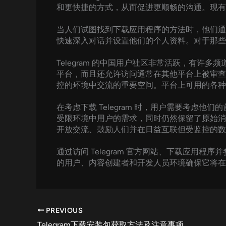
和更快捷的方式，从而促进更顺畅的沟通。现有用
当人们试图找到下载应用程序的方法时，他们通常
快速深入对话并设置他们的个人资料。对于那些
Telegram 的中国用户社区非常活跃，有
平台，而且还允许访问通常在其他平台上被审查的
控的环境中交流的重要空间。平台上可用的各种
在考虑下载 Telegram 时，用户需要考虑
受限环境中用户的需求，同时仍然保留了原始消息
开放交流、鼓励人们并在日益互联但受监控的数
通过访问 Telegram 官方网站、下载应用程
的用户、内容创建者和开发人员环境确保它将在
PREVIOUS
Telegram下载安装包获取方法及注意事项