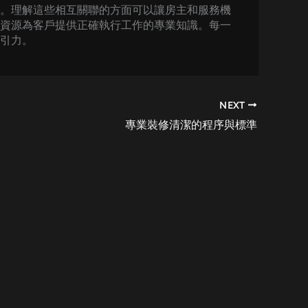
。理解這些相互關聯的方面可以讓房主和服務機
資源為客戶提供正確執行工作的專業知識。每一
引力。
NEXT
專業裝修清潔的程序與標準