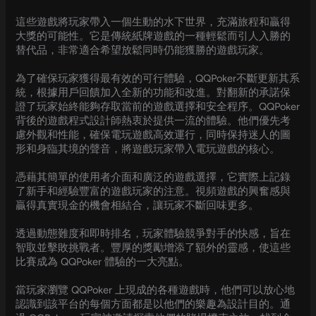
這些遊戲將玩家帶入一個生動的水下世界，充滿旅程和贏得
大獎的可能性。它是傳統紙牌遊戲的一種輕鬆而引人入勝的
替代品，非常適合希望放鬆同時仍能獲勝的遊戲玩家。
為了確保玩家獲得最有效的可行體驗，QQPoker不斷更新其系
統，根據用戶回饋加入全新的功能和改進。對翻新的承諾保
證了玩家始終能夠存取當前的遊戲選擇和安全程序。QQPoker
背後的遊戲程式設計師熱衷於提供一流的體驗。他們優先考
慮外觀和性能，確保電玩遊戲高效運行，同時保持迷人的圖
形和身臨其境的聲音，將遊戲玩家帶入電玩遊戲的核心。
憑藉其簡單的使用者介面和廣泛的遊戲選擇，它實際上記錄
了新手和經驗豐富的遊戲玩家的注意。視頻遊戲的興奮感與
贏得真實現金的機會相結合，讓玩家不斷回味更多。
透過動態難度和即時排名，玩家體驗競爭對手的快感，旨在
智取並擊敗挑戰者。豐厚的獎勵增添了額外的靈感，使這些
比賽成為 QQPoker 體驗的一大亮點。
當玩家瀏覽 QQPoker 上現成的各種遊戲時，他們可以放心地
認識到該平台的每個方面都是以他們的樂趣為設計目的。通