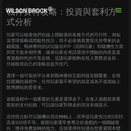
Skip
to
戰神賽特攻略：投資與套利方
content
式分析
玩家可以檢查他們在線上體驗過的各種方式的可行性，例如
滾雪球策略或間歇性投注，而不必承擔真實投注所帶來的金
錢風險。戰神賽特的試玩版在RTP（回歸玩家）和隨機性方面
與官方版本相呼應，確保玩家在考試環境中體驗的內容是真
實遊戲特性的可靠反映。這讓玩家能夠在投入實際資金前，
仔細檢視自己的策略並提升技巧。
選擇一個可靠的平台來與戰神賽特互動同樣至關重要。在尋
找寶藏的過程中，任何玩家最不希望的就是成為不道德線上
賭博網站的受害者。
遊戲過程中一個重要的元素是選擇桌子。在進入遊戲前查看
當前的支付紀錄，可以讓玩家對牌桌的現況有個提示。
這些投注點可以隨機出現在轉軸上，倍率從玩家投注的2倍到
高達500倍不等。進階玩家通常會專注於遊戲的一個關鍵面
向：獲得免費旋轉的能力。這個選擇特別適合想要避開本體