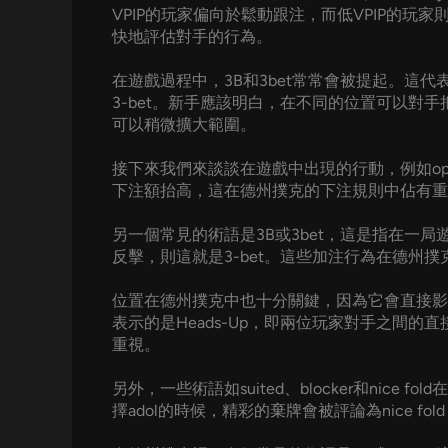
VPIP的玩家偏向於鬆動跟注，而低VPIP的
快地評估對手的行為。
在遊戲過程中，3B和3bet常常會被提起。這代表
3-bet。新手應該明白，在不同的位置可以對手
可以稍微擴大範圍。
接下來我們來談談在遊戲中出現的行動，例如open、
下注額抬高，這在德州撲克的下注規則中佔有重要地
另一個常見的術語是3B或3bet，這是指在一局遊
反擊，則這就是3-bet。這些加注行為在德
位置在德州撲克中也十分關鍵，因為它會直接影響你
表示的是Heads-Up，即兩位玩家對手之間
重視。
另外，一些術語如suited、blocker和nic
擇adol的時候，精彩的棄牌會被評論為nice 