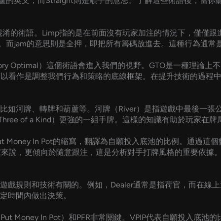
e是葫蘆的英文，而Straight則是順子的意思。了解這些術語後
m是常常會混淆的術語。Limp指的是在前面沒有玩家加注的情況下，
all。而jam的意思則是全押，即把所有籌碼放進去。這種行為
eory Optimal）這個術語會進入我們的視野。GTO是一種
可以看作是調整我們行為和策略的底線框架。在提升技術的過程中
如河牌、轉牌和葫蘆等。河牌（River）是指遊戲中最後一張公
（Three of a Kind）更強的一組手牌。這樣的知識有助於玩
ly Put Money In Pot的縮寫，翻譯為自願投入底池的比例
玩家來說，更傾向於隨意跟注，這是分析對手打牌風格的重要依據。
戲規則和技術有關的。例如，Dealer通常是指荷官，而在線上
定時間內做出決策。
ly Put Money In Pot）和PFR非常關鍵。VPIP代表自