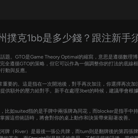
州撲克1bb是多少錢？跟注新手
。GTO是Game Theory Optimal的縮寫，意思是遵
完全遵循GTO的策略，但它可以作為一個調整你的打法的底線
的行動與反應。
念是非常重要的。這是指在一次開池後，對手再次加注，你選擇再次
並提供額外的壓力給對手。新手在處理3bet的時候，建議學會
如suited指的是手牌中兩張牌為同花，而blocker是指
掌握這些術語時，將會對你的桌上動作和決策帶來顯著改善。
牌（River）是最後一張公共牌，而turn則是翻牌後的第四