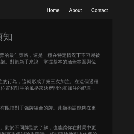
Home
About
Contact
須知
循數理博弈的最佳策略，這是一種在特定情況下不容易被
框架。對於新手來說，掌握基本的涵蓋範圍與位
加注的行為，這就形成了第三次加注。在這個過程
根據位置和對手的風格來決定開池和加注的範圍，
手中持有阻擋對手強牌組合的牌。此類術語能夠在更
張牌。對於不同牌型的了解，也能讓你在對局中更