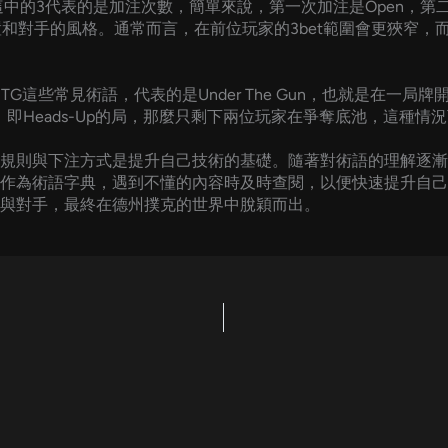
這中的3代表的是加注次數，簡單來說，第一次加注是Open，第二
、位置和對手的風格。通常而言，在前位玩家的3bet範圍會更狹窄
G這些常見術語，代表的是Under The Gun，也就是在一
即Heads-Up的局，那麼只剩下兩位玩家在爭奪底池，這種情
規則與下注方式是提升自己技術的基礎。隨著對術語的理解逐漸
作為術語字典，遇到不懂的內容時及時查閱，以便快速提升自己
與對手，最終在德州撲克的世界中脫穎而出。