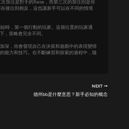
次加注是對手的Raise，而第三次的加注則是你
，而在後位則相反，這也讓新手可以在不同的情境
局牌開始時，第一個行動的玩家。這個位置的玩家通
況下，策略會完全不同。
加深，你會發現自己在決策和遊戲中的表現變得
的能力和技巧。在不斷練習和探索的過程中，隨
NEXT
德州bb是什麼意思？新手必知的概念