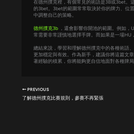
在德州撲克裡，有個常見的術語是3B或3bet。
的3bet。3bet的範圍常常取決於你的牌力
中調整自己的策略。
德州撲克3b
，還會影響你開池的範圍。例如，UT
常需要非常謹慎地選擇手牌。而如果是一場HU，
總結來說，學習和理解德州撲克中的各種術語、
更加穩定與有效。作為新手，建議你將這篇文章
著經驗的積累，你將能夠更自信地面對各種牌局
PREVIOUS
了解德州撲克比賽規則，參賽不再緊張