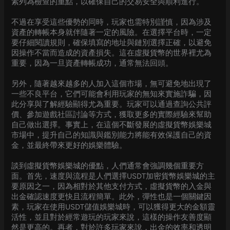
素列為檢查的重點，以確保自己的交易安全與順利進行。
不過在享受這些優勢的同時，玩家也需特別謹慎，因為涉及
資產的轉帳本身就伴隨著一定的風險。在選擇平台時，一定
要仔細閱讀規則，確保填寫的地址與鏈別選擇正確，以避免
因操作不當而造成的資產損失。這在虛擬貨幣的世界裡尤為
重要，因為一旦資產轉帳成功，通常無法回頭。
另外，隨著越來越多的人加入這個市場，無可避免地出現了
一些不良平台，它們可能會利用玩家的無知來實施詐騙，因
此分享與了解經驗顯得尤為重要。玩家可以通過查詢公共評
價、參加遊戲社區討論等方式，獲取更多的實際經驗來幫助
自己做出選擇。事實上，在這個不斷發展的虛擬貨幣娛樂城
市場中，提升自己的知識與鑑別能力將能有效保護自己的資
金，並最終帶來更好的娛樂體驗。
談到虛擬貨幣娛樂城的優點，人們通常會強調幾個重要方
面。首先，速度與流程是人們選擇USDT加密貨幣娛樂城的主
要原因之一，因為相對於其他支付方式，虛擬貨幣的入金與
出金確認速度更快且流程簡單。此外，彈性也是一個關鍵因
素，玩家在使用USDT儲值娛樂城時，可以獲得更大的金額靈
活性，並且對於經常遊玩的玩家來說，這樣的操作友善度顯
然是更高的。再者，對於許多玩家來說，出金的效率和透明