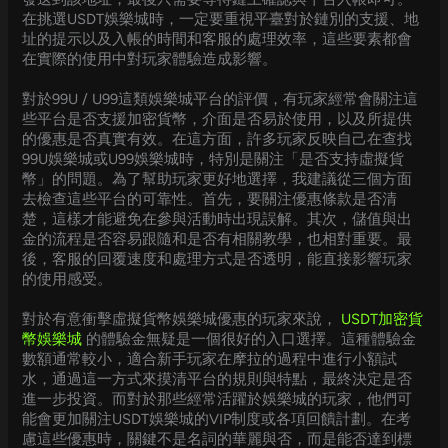
在挑選USDT娛樂城時，一定要重視平臺對於鏈別的支援、地
址的提示以及入帳的時間和客服的處理效率，這些要素都會
在實際的使用中對玩家體驗造成影響。
對於99U / U99這類娛樂城平台的評價，有玩家經常會關注這
些平台是否支援加密貨幣，介面是否易於使用，以及所提供
的優惠是否真實有效。在這方面，許多玩家反映自己在查找
99U娛樂城或U99娛樂城時，特別是關注「是否支持虛擬貨
幣」的問題。為了幫助玩家更好地選擇，我建議從三個方面
去檢查這些平台的可靠性。首先，要關注優惠條款是否清
楚，這樣才能避免在參與活動時出現誤解。其次，儲值與出
金的流程是否容易跟隨和是否有相關教學，也相對重要。最
後，客服的回覆速度和處理方式是否透明，能直接影響玩家
的使用感受。
對於有意衝擊虛擬貨幣娛樂城優惠的玩家來說，
USDT加密貨
幣娛樂城
的體驗金無疑是一個很好的入口選擇。這種體驗金
數額通常較小，適合新手玩家在摩拉的過程中進行小額試
水，通過這一方式來摸清平台的規則與特點，最終決定是否
進一步投資。而對於那些經常活躍於娛樂城的玩家，他們可
能會更加關注USDT娛樂城的VIP制度或各項回饋計劃。在考
慮這些優惠時，關鍵不是名詞的華麗與否，而是能否達到標