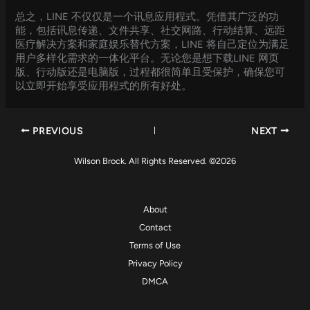
总之，LINE 不仅仅是一个讯息应用程式。凭借其广泛的功
能，包括讯息传递、文件共享、社交网路、行动结算、远距
医疗解决方案和家庭娱乐替代方案，LINE 将自己定位为满足
用户多样化需求的一体化平台。无论您是想下载LINE 网页
版、行动版还是电脑版，过程都很简单且受保护，确保您可
以立即开始享受应用程式的所有好处。
PREVIOUS
NEXT
Wilson Brock. All Rights Reserved. ©2026
About
Contact
Terms of Use
Privacy Policy
DMCA