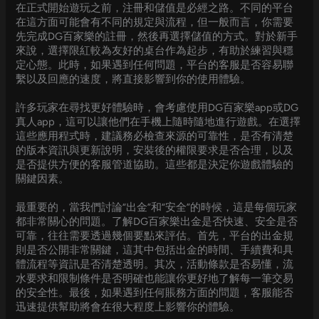
在正式開始遊玩之前，注冊和儲值是必經之路。不同的平台
在這方面可能會有不同的規定與流程，但一般而言，你需要
先完成DG百家樂的註冊，然後再選擇儲值的方式。對於新手
來說，選擇限紅較為友好的桌台作為起步，有助於練習與穩
定心態。此時，如果遇到任何問題，平台的客服是否容易聯
繫以及回應的速度，將直接影響到你的使用體驗。
許多玩家在尋找更好體驗時，會考慮使用DG百家樂app或DG
真人app，這可以讓他們在手機上隨時隨地進行遊戲。在選擇
這些應用程式時，建議務必檢查來源的可靠性，是否有清楚
的版本資訊與更新說明，安裝後的權限要求是否合理，以及
是否提供方便的客服管道協助。這些都是決定你遊戲體驗的
關鍵因素。
最重要的，當我們討論“出金”和“安全”的時候，這是每個玩家
都非常關心的問題。了解DG百家樂出金是否快速、安全是否
可靠，往往需要透過幾個要點來評估。首先，平台的出金規
則是否公開非常關鍵，這其中包括出金的時間、手續費和具
體流程等資訊是否清楚透明。其次，活動條款是否易懂，流
水要求和限制條件是否明確也能讓你更好地了解每一筆交易
的安全性。最後，如果遇到任何賬務方面的問題，客服能否
迅速提供幫助將會在很大程度上影響你的體驗。