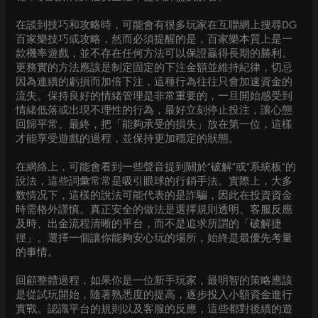
在談到技巧和攻略時，可能會有很多玩家在互聯網上搜尋DG
百家樂技巧或攻略，然而必須提醒的是，百家樂本質上是一
款機率遊戲，並不存在任何方法可以保證贏得長期的勝利。
更務實的方法應該是制定固定的下注金額並維持紀律，切忌
因為連續的虧損而加倍下注，這種行為往往只會加速資金的
流失。保持良好的情緒管理是非常重要的，一旦開始感受到
情緒低落或出現不理性的行為，最好立刻停止投注，讓心態
回歸平常。最終，把「能夠承受的損失」放在第一位，這樣
才能享受遊戲的過程，並保持更加穩定的狀態。
在網絡上，可能會看到一些聲音提到關於“破解”或“系統板”的
說法，這些詞彙常常是吸引眼球的行銷手法。實際上，大多
数情况下，這樣的說法可能代表的是詐騙，因此在投資資金
時需格外謹慎。真正安全的做法是選擇規則透明、客服反應
及時、出金流程清晰的平台，而不是追求所謂的「破解捷
徑」。選擇一個讓你能夠安心玩的場所，始終是最優先考量
的事情。
回顧整體過程，如果你是一位新手玩家，最明智的策略應該
是從試玩開始，隨著熟悉度的提高，逐步投入小額資金進行
實戰。認識平台的規則以及客服的反應，這些都對後續的遊