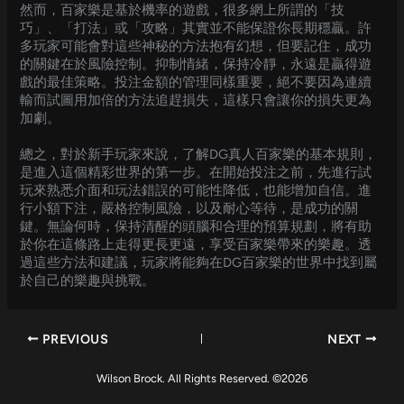
然而，百家樂是基於機率的遊戲，很多網上所謂的「技
巧」、「打法」或「攻略」其實並不能保證你長期穩贏。許
多玩家可能會對這些神秘的方法抱有幻想，但要記住，成功
的關鍵在於風險控制。抑制情緒，保持冷靜，永遠是贏得遊
戲的最佳策略。投注金額的管理同樣重要，絕不要因為連續
輸而試圖用加倍的方法追趕損失，這樣只會讓你的損失更為
加劇。
總之，對於新手玩家來說，了解DG真人百家樂的基本規則，
是進入這個精彩世界的第一步。在開始投注之前，先進行試
玩來熟悉介面和玩法錯誤的可能性降低，也能增加自信。進
行小額下注，嚴格控制風險，以及耐心等待，是成功的關
鍵。無論何時，保持清醒的頭腦和合理的預算規劃，將有助
於你在這條路上走得更長更遠，享受百家樂帶來的樂趣。透
過這些方法和建議，玩家將能夠在DG百家樂的世界中找到屬
於自己的樂趣與挑戰。
PREVIOUS
NEXT
Wilson Brock. All Rights Reserved. ©2026