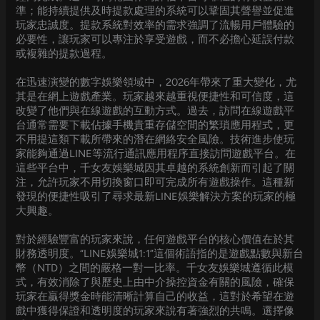
準；能持續提供及時提款處理的系統可以鞏固其聲譽並促進
玩家忠誠度。提款系統對效率的需求強調了流暢用戶體驗的
必要性，讓玩家可以專注於享受遊戲，而不必擔心延誤付款
或複雜的提款過程。
在迅速演變的數字娛樂領域中，2026年帶來了重大變化，尤
其是在網上遊戲產業。玩家越來越重視便捷性和可信度，這
改變了他們與在線遊戲的互動方式。過去，訪問在線遊戲平
台通常需要下載佔據手機貴重存儲空間的繁瑣應用程式，更
不用提這類下載所帶來的潛在網絡安全風險。技術進步使玩
家能夠通過LINE等流行通訊應用程序直接訪問遊戲平台。在
這些平台中，千女友娛樂城因其卓越的系統創新而引起了關
注，允許玩家不用切換窗口即可完成所有遊戲操作。這種新
發現的便捷性吸引了尋求最新LINE娛樂解決方案的玩家的極
大興趣。
對於經驗豐富的玩家來說，任何遊戲平台的核心價值在於其
財務透明度。“LINE娛樂城1:1”這個術語指的是遊戲點數與新台
幣（NTD）之間的嚴格一對一比率。千女友娛樂城遵循此模
式，有效消除了與歷史上由中介操控資金有關的風險，確保
玩家在贏得獎金時能清晰計算自己的收益，這對於希望在遊
戲中獲得保證和透明度的玩家來說有著強烈的共鳴。選擇像