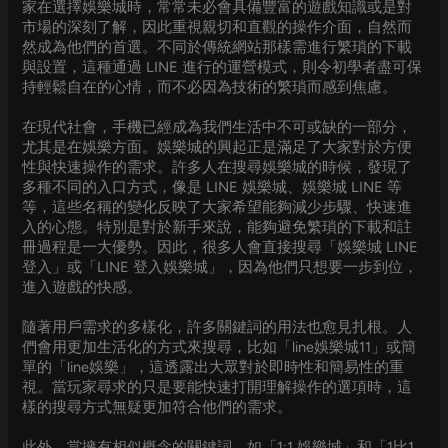
家在選擇娛樂城時，常常未必會具備豐富的遊戲知識或是對
市場的深刻了解，因此重視親切和直觀的操作介面，自然而
然成為他們的首選。不同於傳統網站那樣需進行繁瑣的下載
與設置，這種通過 LINE 進行的運營模式，則令初學者盡可保
持輕鬆自在的心情，而不必因為技術的繁瑣而感到焦慮。
在現代社會，手機已經成為我們生活中不可或缺的一部分，
尤其是在娛樂方面。娛樂城的興起正是滿足了大家對於方便
性與快速操作的需求。許多人在搜尋娛樂城的時候，發現了
多種不同的入口方式，像是 LINE 娛樂城、娛樂城 LINE 等
等，這些名稱的變化反映了大家希望能夠減少步驟、快速進
入的心態。特別是對於新手來說，能夠避免繁瑣的下載和註
冊過程是一大優勢。因此，很多人會直接搜尋「娛樂城 LINE
登入」或「LINE 登入娛樂城」，因為他們只想要一步到位，
進入遊戲的快感。
隨著用戶需求的多樣化，許多關鍵詞的用法也愈見扎根。人
們會用更加生活化的方式來搜尋，比如「line娛樂城11」或簡
單的「line娛樂」，這透露出大眾對於即時性和簡易性的重
視。當玩家尋求的只是要能快速打開理解操作的選項時，這
樣的搜尋方式無疑更加符合他們的需求。
此外，當擁有相似概念的關鍵詞，如「1:1 娛樂城」和「1比1