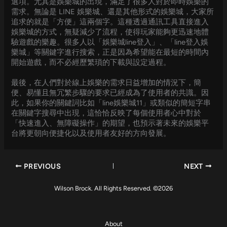
選項。尤其是娛樂城的出現，滿足了很多人對於即時娛樂的
需求。無論是 LINE 娛樂城、還是其他形式的娛樂城，大家所
追求的就是「方便」這兩個字。這種透過通訊工具直接進入
娛樂城的方式，無疑減少了流程，使得玩家能夠更迅速地體
驗遊戲的樂趣。很多人以「娛樂城line登入」、「line登入娛
樂城」等關鍵字進行搜索，正是因為希望能在最短的時間內
開始遊戲，而不必經歷繁瑣的下載與設定過程。
最後，在人們對於線上娛樂的需求日益增加的情況下，簡
便、易懂且無冗繁步驟的要求已經成為了使用者的共識。因
此，如果你的關鍵詞比如「line娛樂城11」或類似的簡短字串
在關鍵字搜尋中出現，這恰恰反映了每個使用者心中對於
「快速進入、無障礙操作」的期望，也預示著未來的娛樂平
台將更朝向便捷化以及使用者友好的方向發展。
PREVIOUS
NEXT
Wilson Brock. All Rights Reserved. ©2026
About