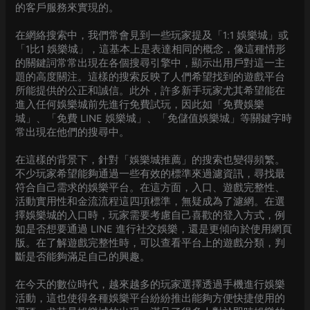
的客戶服務來實現的。
在網絡搜索中，我們常會見到一些玩家提及「1:1 娛樂城」或
「1比1 娛樂城」，這基本上是表達相同的概念，像這種情形
的關鍵詞常常出現在各個搜尋引擎中，顯示出用戶對這一主
題的高度關注。這樣的搜索反映了人們希望找到的遊戲平台
所能提供的公正和誠信。此外，許多新手玩家尤其希望能在
進入任何娛樂城前先進行免費試玩，因此如「免費娛樂
城」、「免費 LINE 娛樂城」、「免儲值娛樂城」等關鍵字時
常出現在他們的搜尋中。
在這樣的背景下，針對「娛樂城推薦」的搜索也變得頻繁。
不少玩家希望能夠通過一些有效的標準來過濾資訊，尋找最
符合自己需求的娛樂平台。在這方面，入口、遊戲完整性、
活動實用性和金流流程這四項標準，無疑成為了濾網。在選
擇娛樂城的入口時，玩家需要考慮自己喜歡的登入方式，例
如是否想要通過 LINE 進行社交娛樂，還是更傾向於使用網頁
版。在了解遊戲完整性時，可以查看平台上的遊戲分類，判
斷是否能夠滿足自己的興趣。
在今天的數位時代，越來越多的玩家選擇透過手機進行娛樂
活動，這也使得各種娛樂平台紛紛推出能夠方便快捷使用的