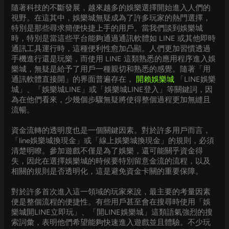
隨著科技的不斷發展，越來越多的娛樂選擇開始進入人們的
視野。在這其中，娛樂城無疑成為了許多玩家的熱門選擇，
特別是那些尋求簡便快捷上手的用戶。當我們談到娛樂城
時，特別是當這些平台能夠通過通訊軟體如 LINE 或其他即時
通訊工具運行時，這種便利性愈加凸顯。人們更加習慣透過
手機進行還是玩樂，而使用 LINE 這類熟悉的應用程序進入娛
樂城，無疑是給予了用戶一種親切和熟悉的感覺。隨著「用
通訊軟體直接開」的界面普遍存在，
開賴娛樂城
「LINE娛樂
城」、「娛樂城LINE」或「娛樂城LINE登入」等關鍵詞，因
為在他們看來，少幾個步驟無疑將使得整個過程更加無縫且
流暢。
資金流轉的透明度也是一個關鍵因素。對於許多用戶而言，
「line娛樂城換現金」或「線上娛樂城換現金」的規則，必須
清楚明瞭。參加遊戲不僅是為了娛樂，還可能關乎資金得
失，因此在選擇娛樂城的時候要特別留意金流的流程，以及
相關的規則是否透明化，這是避免資金卡關的重要保障。
對於許多首次進入這一領域的玩家來說，最主要的考量因素
便是整個流程的便捷性。有些用戶甚至會在搜尋時使用「娛
樂城開LINE立即玩」、「開LINE娛樂城」這類語氣強烈的搜
索詞彙，表明他們希望能夠快速進入遊戲並且體驗。不少玩