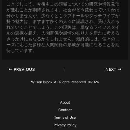
ことでしょう。今後もこの領域についての研究や情報発信
が進むことが期待されます。社会がどう変わっていくかは
分かりませんが、少なくともラブドールやダッチワイフが
持つ魅力は、ますます多くの人々に認識され、受け入れら
れていくことでしょう。この現象は、単なるライフスタイ
ルの選択を超え、人間関係や感情の在り方を新たに考える
きっかけにもなるかもしれません。最終的には、個々のニ
ーズに応じた多様な人間関係の形成が可能になることを期
待しています。
PREVIOUS
NEXT
Wilson Brock. All Rights Reserved. ©2026
About
Contact
Terms of Use
Privacy Policy