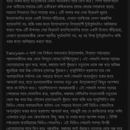
ম্যাচ দেখার জন্য উত্তেজনার একটি অতিরিক্ত স্তর যোগ করে। বিশদ পরিসংখ্যান
এবং অতীতের ম্যাচের ডেটা একীকরণ বাজিকরদের তাদের জেতার সম্ভাবনা বাড়ায়,
সচেতন সিদ্ধান্ত নিতে সাহায্য করে। এটি অফার করা সেরা ক্রিকেট জুয়ার
উদ্যোগগুলির মধ্যে একটি হিসাবে দাঁড়িয়েছে, যেখানে ব্যক্তিরা কেবল আঞ্চলিক
ম্যাচগুলিই নয়, বাজি ধরার জন্য উল্লেখযোগ্য বিশ্বব্যাপী টুর্নামেন্টগুলিও আবিষ্কার
করতে পারে৷ এটি উপলব্ধ সেরা ক্রিকেট ক্যাসিনোগুলির মধ্যে একটি হিসাবে দাঁড়িয়েছে,
যেখানে ব্যবহারকারীরা কেবল স্থানীয় স্যুটগুলিই নয়, বড় বড় বিশ্ব টুর্নামেন্টগুলিও বাজি
ধরার জন্য আবিষ্কার করতে পারে৷
Fancywin-এ স্লট গেম নির্বাচন সমানভাবে চিত্তাকর্ষক, বিখ্যাত সফ্টওয়্যার
প্রদানকারীদের কাছ থেকে বিস্তৃত গেমের বৈশিষ্ট্যযুক্ত। এই গেমগুলি সমস্ত স্তরের
খেলোয়াড়দের পূরণ করে, সহজ, মজাদার স্লট খুঁজছেন নতুনদের থেকে শুরু করে অভিজ্ঞ
জুয়াড়িরা যারা উচ্চ-স্টেকের চ্যালেঞ্জ খুঁজছেন। ফ্যান্সিউইন ক্রমাগত তার গেম
অফারগুলিকে সর্বশেষ এবং সবচেয়ে উন্নত স্লট গেমগুলি অন্তর্ভুক্ত করার জন্য
আপডেট করে, যাতে ব্যবহারকারীরা সবসময় নতুন এবং উত্তেজনাপূর্ণ কিছুর অপেক্ষায়
থাকে তা নিশ্চিত করে। অ্যাপ্লিকেশন সরবরাহকারী। এই গেমগুলি সমস্ত স্তরের
গেমারদের সাথে মোকাবিলা করে, প্রাথমিক, মজাদার পোর্টগুলির সন্ধানকারী নতুনদের
থেকে শুরু করে উচ্চ-স্টেকের চ্যালেঞ্জগুলি খুঁজতে পাকা বাজি ধরে৷ ফ্যান্সিউইন তার
ভিডিও গেমের অফারগুলিকে বর্তমান এবং সবচেয়ে উন্নত পোর্ট ভিডিও গেমগুলিকে
অন্তর্ভুক্ত করার জন্য ক্রমাগত আপডেট করে, গ্যারান্টি দেয় যে ব্যক্তিদের কাছে সর্বদা
একেবারে নতুন এবং আশ্চর্যজনক কিছু আছে যা দেখার জন্য অপেক্ষা করছে। বিশিষ্ট
সফ্টওয়্যার ক্যারিয়ারের ভিডিও গেমগুলির। এই ভিডিও গেমগুলি সমস্ত ডিগ্রী
খেলোয়াড়দের সাথে ডিল করে, প্রাথমিক, মজাদার স্লট খুঁজছেন নতুনদের থেকে শুরু করে