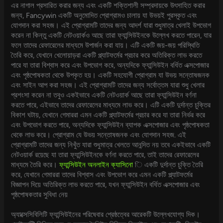
এর নাগাল প্রসারিত করার জন্য এবং একটি শক্তিশালী সম্প্রদায়কে উৎসাহিত করার
জন্য, Fancywin একটি অনুমোদিত প্রোগ্রামও চালায় যা উভয়ই পুরস্কৃত এবং
যোগদান করা সহজ। এই প্রোগ্রামটি তাদের জন্য আদর্শ যারা শুধুমাত্র খেলাই উপভোগ
করেন না কিন্তু একটি নেটওয়ার্কও আছে তারা ফ্যান্সিউইনকে উল্লেখ করতে পারেন, যার
ফলে তাদের রেফারেলের মাধ্যমে উপার্জন করা যায়। এটি একটি জয়-জয় পরিস্থিতি
তৈরি করে, যেখানে খেলোয়াড়রা একটি প্ল্যাটফর্মের প্রচার করে অতিরিক্ত লাভ করতে
পারে যা তারা বিশ্বাস করে এবং উপভোগ করে, অন্যদিকে ফ্যান্সিউইন বর্ধিত এক্সপোজার
এবং পৃষ্ঠপোষকতা থেকে উপকৃত হয়। একটি সহযোগী প্রোগ্রাম যা উভয় সন্তোষজনক
এবং সাইন আপ করা সহজ। এই প্রোগ্রামটি তাদের জন্য সর্বোত্তম যারা শুধু খেলার
প্রশংসা করেন না তবুও একইভাবে একটি নেটওয়ার্ক আছে তারা ফ্যান্সিউইন বর্ণনা
করতে পারে, এইভাবে তাদের রেফারেলের মাধ্যমে লাভ করে। এটি একটি দুর্দান্ত চুক্তির
বিকাশ ঘটায়, যেখানে গেমাররা এমন একটি প্ল্যাটফর্মের প্রচার করে যা তারা নির্ভর করে
এবং উপভোগ করতে পারে, অন্যদিকে ফ্যান্সিউইন ব্যাপক এক্সপোজার এবং পৃষ্ঠপোষকতা
থেকে লাভ করে। প্রোগ্রাম যে উভয় সন্তোষজনক এবং যোগদান সহজ. এই
প্রোগ্রামটি তাদের জন্য নিখুঁত যারা শুধুমাত্র খেলতে আনন্দিত নয় তবে একইভাবে একটি
নেটওয়ার্ক রয়েছে যা তারা ফ্যান্সিউইনকে বর্ণনা করতে পারে, তাই তাদের রেফারেলের
মাধ্যমে তৈরি করে।
ফ্যান্সিউইন অনলাইন ক্যাসিনো
ি একটি দুর্দান্ত চুক্তি তৈরি
করে, যেখানে গেমাররা তাদের বিশ্বাস এবং উপভোগ করে এমন একটি প্ল্যাটফর্মের
বিজ্ঞাপন দিয়ে অতিরিক্ত লাভ করতে পারে, যখন ফ্যান্সিউইন বর্ধিত এক্সপোজার এবং
পৃষ্ঠপোষকতার সুবিধা নেয়
অ্যাক্সেসিবিলিটি ফ্যান্সিউইনের পরিষেবার শ্রেষ্ঠত্বের আরেকটি উল্লেখযোগ্য দিক।