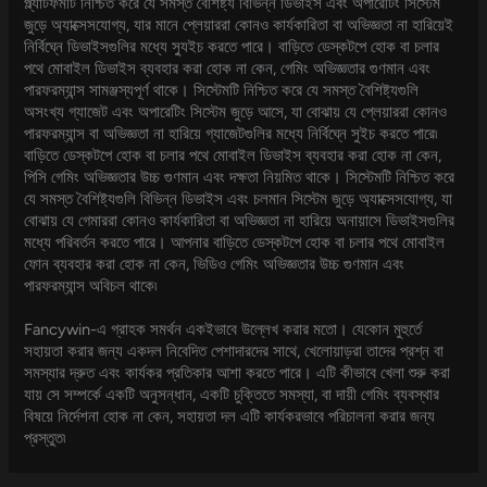
প্ল্যাটফর্মটি নিশ্চিত করে যে সমস্ত বৈশিষ্ট্য বিভিন্ন ডিভাইস এবং অপারেটিং সিস্টেম
জুড়ে অ্যাক্সেসযোগ্য, যার মানে প্লেয়াররা কোনও কার্যকারিতা বা অভিজ্ঞতা না হারিয়েই
নির্বিঘ্নে ডিভাইসগুলির মধ্যে স্যুইচ করতে পারে। বাড়িতে ডেস্কটপে হোক বা চলার
পথে মোবাইল ডিভাইস ব্যবহার করা হোক না কেন, গেমিং অভিজ্ঞতার গুণমান এবং
পারফরম্যান্স সামঞ্জস্যপূর্ণ থাকে। সিস্টেমটি নিশ্চিত করে যে সমস্ত বৈশিষ্ট্যগুলি
অসংখ্য গ্যাজেট এবং অপারেটিং সিস্টেম জুড়ে আসে, যা বোঝায় যে প্লেয়াররা কোনও
পারফরম্যান্স বা অভিজ্ঞতা না হারিয়ে গ্যাজেটগুলির মধ্যে নির্বিঘ্নে সুইচ করতে পারে৷
বাড়িতে ডেস্কটপে হোক বা চলার পথে মোবাইল ডিভাইস ব্যবহার করা হোক না কেন,
পিসি গেমিং অভিজ্ঞতার উচ্চ গুণমান এবং দক্ষতা নিয়মিত থাকে। সিস্টেমটি নিশ্চিত করে
যে সমস্ত বৈশিষ্ট্যগুলি বিভিন্ন ডিভাইস এবং চলমান সিস্টেম জুড়ে অ্যাক্সেসযোগ্য, যা
বোঝায় যে গেমাররা কোনও কার্যকারিতা বা অভিজ্ঞতা না হারিয়ে অনায়াসে ডিভাইসগুলির
মধ্যে পরিবর্তন করতে পারে। আপনার বাড়িতে ডেস্কটপে হোক বা চলার পথে মোবাইল
ফোন ব্যবহার করা হোক না কেন, ভিডিও গেমিং অভিজ্ঞতার উচ্চ গুণমান এবং
পারফরম্যান্স অবিচল থাকে৷
Fancywin-এ গ্রাহক সমর্থন একইভাবে উল্লেখ করার মতো। যেকোন মুহুর্তে
সহায়তা করার জন্য একদল নিবেদিত পেশাদারদের সাথে, খেলোয়াড়রা তাদের প্রশ্ন বা
সমস্যার দ্রুত এবং কার্যকর প্রতিকার আশা করতে পারে। এটি কীভাবে খেলা শুরু করা
যায় সে সম্পর্কে একটি অনুসন্ধান, একটি চুক্তিতে সমস্যা, বা দায়ী গেমিং ব্যবস্থার
বিষয়ে নির্দেশনা হোক না কেন, সহায়তা দল এটি কার্যকরভাবে পরিচালনা করার জন্য
প্রস্তুত৷