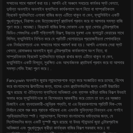
সম্মানের সাথে পরামর্শ করা হয়। আপনি এই অঞ্চলে সবচেয়ে কার্যকর স্লট খেলতে,
দুর্দান্ত অনলাইন অনলাইন ক্যাসিনো কার্যকলাপে অংশ নিতে বা সাম্প্রতিকতম
ক্রিকেট স্যুটগুলিতে এলাকা বাজির জন্য এটিতে থাকুন না কেন, ফ্যান্সিউইন একটি
পুঙ্খানুপুঙ্খ, নিরাপদ এবং উত্তেজনাপূর্ণ প্ল্যাটফর্ম প্রদান করে যা আপনার সমস্ত বাজি
পূরণ করে। শুভেচ্ছা। ক্রিকেট বাজির উপর ফোকাস এবং জুয়া খেলার এন্টারপ্রাইজ
ভিডিও গেমগুলির একটি শক্তিশালী বিকল্প, উচ্চতর সুরক্ষা এবং ক্লায়েন্ট কেয়ারের সাথে
মিলিত, ফ্যান্সিউইন নিশ্চিত করে যে প্রতিটি খেলোয়াড়ের প্রয়োজনীয়তা পেশাদারিত্ব
এবং নির্ভরযোগ্যতা এবং সম্মানের সাথে পরামর্শ করা হয়। আপনি এলাকার সেরা স্লট
খেলতে, রোমাঞ্চকর অনলাইন জুয়া এন্টারপ্রাইজ কার্যকলাপে অংশ নিতে, বা
সাম্প্রতিকতম ক্রিকেট স্যুটগুলিতে ব্যাঙ্ক রাখার জন্য এটিতে থাকুন না কেন,
ফ্যান্সিউইন একটি বিস্তৃত, সুরক্ষিত এবং আশ্চর্যজনক প্ল্যাটফর্ম প্রদান করে যা আপনার
সমস্ত গেমিং ইচ্ছা পূরণ করে। .
Fancywin অনলাইন জুয়ার ল্যান্ডস্কেপকে নতুন করে সংজ্ঞায়িত করে চলেছে, বিশেষ
করে বাংলাদেশের উত্সাহীদের জন্য, যাদের এমন প্ল্যাটফর্মগুলির জন্য একটি উচ্চারিত
পছন্দ রয়েছে যা ঐতিহ্যগত ক্যাসিনো অভিজ্ঞতা এবং ব্যাপক ক্রীড়া বাজির বিকল্প উভয়ই
অফার করে৷ ফ্যান্সিউইনকে যা বিশেষভাবে আকর্ষণীয় করে তোলে তা হল এর স্বজ্ঞাত
ডিজাইন এবং ব্যবহারকারী-কেন্দ্রিক পদ্ধতি, যা এর ক্রিয়াকলাপের প্রতিটি দিক-গেম
নির্বাচন থেকে শুরু করে গ্রাহক পরিষেবা এবং এমনকি সুবিন্যস্ত নিবন্ধন এবং লগইন
প্রক্রিয়াগুলিতে স্পষ্ট। ল্যান্ডস্কেপ, বিশেষত বাংলাদেশের ধর্মান্ধদের জন্য, যে
সিস্টেমগুলির জন্য একটি সুস্পষ্ট পছন্দ রয়েছে যা উভয় স্ট্যান্ডার্ড জুয়া এন্টারপ্রাইজ
অভিজ্ঞতা এবং পুঙ্খানুপুঙ্খ ক্রীড়া কার্যক্রম বাজির বিকল্প সরবরাহ করে। যা