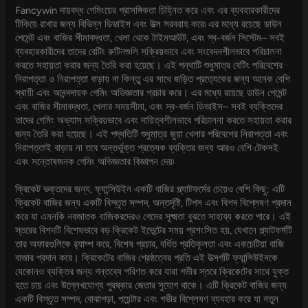
Fancywin দায়বদ্ধ গেমিংয়ের প্রাসঙ্গিকতা চিহ্নিত করে এবং এর ব্যবহারকারীদের
টিকিয়ে রাখার জন্য বিভিন্ন ডিভাইস এবং উত্স সরবরাহ করে৷ এর মধ্যে রয়েছে ডাউন
পেমেন্ট এবং বাজির সীমাবদ্ধতা, খেলা থেকে টাইমআউট, এবং স্ব-বর্জন সিস্টেম– সবই
ব্যবহারকারীদের তাদের বেটিং রুটিনগুলি সক্রিয়ভাবে এবং সংবেদনশীলভাবে পরিচালনা
করতে সহায়তা করার জন্য তৈরি করা হয়েছে। এই পন্থাটি শুধুমাত্র বেটিং পরিবেশের
নিরাপত্তা ও নিরাপত্তা বাড়ায় না কিন্তু এর সাথে জড়িত প্রত্যেকের জন্য অনেক বেশি
স্থায়ী এবং আনন্দদায়ক গেমিং অভিজ্ঞতার প্রচার করে। এর মধ্যে রয়েছে ডাউন পেমেন্ট
এবং বাজির সীমাবদ্ধতা, খেলার সময়সীমা, এবং স্ব-বর্জন ডিভাইস– সবই ব্যক্তিদের
তাদের গেমিং অভ্যাস সক্রিয়ভাবে এবং দায়িত্বশীলভাবে পরিচালনা করতে সহায়তা করার
জন্য তৈরি করা হয়েছে। এই পদ্ধতিটি শুধুমাত্র জুয়া খেলার পরিবেশের নিরাপত্তা এবং
নিরাপত্তাই বাড়ায় না তবে অন্তর্ভুক্ত প্রত্যেক ব্যক্তির জন্য আরও বেশি টেকসই
এবং সন্তোষজনক গেমিং অভিজ্ঞতার বিজ্ঞাপন দেয়৷
ক্রিকেট ভক্তদের জন্য, ফ্যান্সিউইন একটি বাজির প্ল্যাটফর্মের চেয়েও বেশি কিছু; এটি
ক্রিকেট বাজির জন্য একটি বিস্তৃত সম্পদ, অন্তর্দৃষ্টি, টিপস এবং বিশদ বিশ্লেষণ প্রদান
করে যা এমনকি নবজাতক বাজিকরদেরও গেমের সূক্ষ্মতা বুঝতে সাহায্য করতে পারে। এই
স্তরের বিশদটি বিশেষভাবে বড় ক্রিকেট ইভেন্টের সময় প্রশংসিত হয়, যেখানে প্ল্যাটফর্মটি
তার অফারগুলিকে র‌্যাম্প করে, বিশেষ প্রচার, বর্ধিত প্রতিকূলতা এবং একচেটিয়া বাজি
বাজার প্রদান করে। ক্রিকেটের বাজির শ্রেষ্ঠত্বের প্রতি এই উত্সর্গটি ফ্যান্সিউইনকে
যেকোনও ব্যক্তির জন্য গন্তব্যে পরিণত করে যারা গভীর স্তরে ক্রিকেটের সাথে যুক্ত
হতে চায় এবং উল্লেখযোগ্য পুরষ্কার জেতার সুযোগ থাকে। এটি ক্রিকেট বাজির জন্য
একটি বিস্তৃত সম্পদ, বোঝাপড়া, পয়েন্টার এবং গভীর বিশ্লেষণ ব্যবহার করে যা নতুন