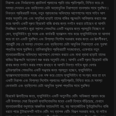
নিরাপদ এবং নির্ভরযোগ্য প্ল্যাটফর্ম প্রদানের প্রতি তার প্রতিশ্রুতি, নিশ্চিত করে যে
সমস্ত লেনদেন এবং ব্যক্তিগত ডেটা অত্যাধুনিক নিরাপত্তা ব্যবস্থার সাথে সুরক্ষিত।
নিবন্ধন প্রক্রিয়াটি সহজ, নতুন গ্রাহকদের অবিলম্বে আশেপাশের সাথে সাইন আপ
করার অনুমতি দেয় এবং অসুবিধা ছাড়াই তাদের বাজির পছন্দগুলি আবিষ্কার করতে শুরু
করে৷ আপনি একটি দ্রুত ক্রিকেট বাজি রাখার জন্য লগইন করতে চাইছেন বা আপনি
নিমজ্জিত অনলাইন জুয়া স্থাপন গেমগুলির একটি সন্ধ্যার জন্য প্রস্তুতি নিচ্ছেন না
কেন, ফ্যান্সিউইন খুব সহজ এবং কার্যকরী অ্যাক্সেস লাভ করে৷ ফ্যান্সিউইনকে যা আলাদা
করে তা হল একটি সুরক্ষিত এবং বিশ্বস্ত সিস্টেম সরবরাহ করার জন্য এর উত্সর্গীকরণ,
গ্যারান্টি দেয় যে সমস্ত লেনদেন এবং ব্যক্তিগত ডেটা আধুনিক নিরাপত্তা এবং সুরক্ষা
পদ্ধতির সাথে সুরক্ষিত। তালিকাভুক্তি প্রক্রিয়াটি সহজবোধ্য, একেবারে নতুন
ব্যবহারকারীদের অবিলম্বে আশেপাশে যোগদান করতে এবং মাথা ব্যাথা ছাড়াই তাদের
বাজির বিকল্পগুলি অন্বেষণ শুরু করার অনুমতি দেয়। আপনি একটি দ্রুত ক্রিকেট বাজি
রাখার জন্য লগইন করার লক্ষ্য রাখছেন বা আপনি নিমগ্ন লাইভ জুয়া খেলার
এন্টারপ্রাইজ গেমগুলির একটি সন্ধ্যার জন্য প্রস্তুত হচ্ছেন, ফ্যান্সিউইন
অ্যাক্সেসযোগ্যতাকে সহজ এবং দক্ষ করে তোলে৷ ফ্যান্সিউইন যা সংগ্রহ করে তা হল
একটি নিরাপদ এবং বিশ্বস্ত সিস্টেম প্রদানের প্রতিশ্রুতি, নিশ্চিত করে যে সমস্ত
কেনাকাটা এবং ব্যক্তিগত ডেটা আধুনিক সুরক্ষা পদ্ধতির সাথে সুরক্ষিত
ক্রিকেট উত্সাহীদের জন্য, ফ্যান্সিউইন একটি অতুলনীয় বেটিং অভিজ্ঞতা প্রদান করে৷
এটি উপলব্ধ সেরা ক্রিকেট ক্যাসিনোগুলির মধ্যে একটি হিসাবে দাঁড়িয়েছে, যেখানে
ব্যবহারকারীরা শুধুমাত্র আঞ্চলিক ম্যাচগুলিই নয়, বড় আন্তর্জাতিক টুর্নামেন্টগুলিও বাজি
ধরতে পারে৷ ইন্টারফেসটি লাইভ বেটিং সহ ব্যাপক বেটিং বিকল্প সরবরাহ করে, যা লাইভ