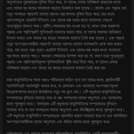
আনুগত্যের পুরস্কারের সুবিধা নিতে পারে, যা তাদের খেলার অভিজ্ঞতা বাড়ানোর জন্য
এবং তাদের বড় জয়ের সম্ভাবনা বাড়াতে ডিজাইন করা হয়েছে। বোনাস এবং প্রচার ধরা.
নতুন সদস্যরা প্রায়শই দাতব্য স্বাগত প্রণোদনার সুবিধা নিতে পারে, যার মধ্যে
প্রশংসাসূচক ক্রেডিট ইতিহাস এবং তাদের শুরু করার জন্য অন্যান্য প্রেরণা
অন্তর্ভুক্ত থাকতে পারে। রুটিন গেমারদের বাদ দেওয়া হয় না, কারণ তারা ক্রমাগত
প্রচার এবং প্রতিশ্রুতি সুবিধাগুলি ব্যবহার করতে পারে, যা তাদের মজাদার অভিজ্ঞতা
উন্নত করতে এবং তাদের বড় জয়ের সম্ভাবনা বাড়াতে তৈরি করা হয়েছে। এবং প্রচার
নতুন অংশগ্রহণকারীরা প্রায়শই দাতব্য স্বাগত বোনাস অফারগুলি থেকে লাভ করতে
পারে, যার মধ্যে খরচ-মুক্ত ক্রেডিট ইতিহাস এবং তাদের শুরু করার জন্য অন্যান্য
প্রণোদনা থাকতে পারে। সাধারণ গেমারদের উপেক্ষা করা হয় না, কারণ তারা পুনরাবৃত্ত
প্রচার এবং প্রতিশ্রুতিমূলক সুবিধাগুলিকে পুঁজি করে নিতে পারে, যা তাদের খেলার
অভিজ্ঞতা বাড়াতে এবং তাদের বড় জয়ের সম্ভাবনা বাড়াতে তৈরি করা হয়৷
যারা ফ্যান্সিউইনের সাথে আরও গভীরভাবে জড়িত হতে চান তাদের জন্য, প্ল্যাটফর্মটি
অ্যাফিলিয়েট অ্যাকাউন্ট অফার করে, যা রেফারেল এবং অন্যান্য অংশগ্রহণমূলক
ক্রিয়াকলাপের মাধ্যমে উপার্জনের নতুন পথ খুলে দেয়। এটি শুধুমাত্র ফ্যান্সিউইনের
সম্প্রদায়ের বৃদ্ধিতে সাহায্য করে না বরং সদস্যদের তাদের আনুগত্য এবং ব্যস্ততার
জন্য পুরস্কৃত করে। কার্যক্রম এটি শুধুমাত্র ফ্যান্সিউইনের সম্প্রদায়ের বৃদ্ধিতে
সাহায্য করে না তবে সদস্যদের তাদের আনুগত্য এবং মিথস্ক্রিয়ার জন্য পুরস্কৃত করে। .
এটি শুধুমাত্র ফ্যান্সিউইন সম্প্রদায়কে প্রসারিত করতে সহায়তা করে না তবে অতিরিক্ত
অংশগ্রহণকারীদের তাদের আনুগত্য এবং জড়িত থাকার জন্য পুরস্কৃত করে৷
অভিগম্যতা এবং গ্রাহক সহায়তার পরিপ্রেক্ষিতে, ফ্যান্সিউইন একটি ব্যবহারকারী-