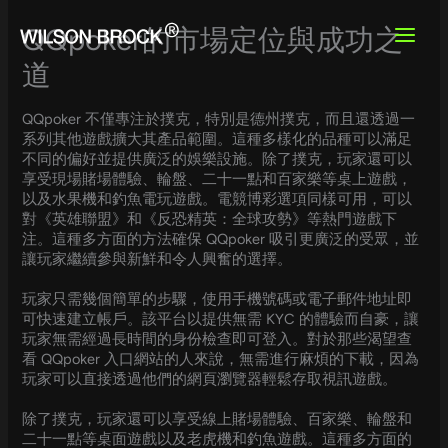
Skip
to
QQpoker的市場定位與成功之
content
道
QQpoker 不僅專注於撲克，特別是德州撲克，而且還透過一
系列其他遊戲擴大其產品範圍。這種多樣化的品種可以滿足
不同的偏好並提供廣泛的娛樂設施。除了撲克，玩家還可以
享受現場賭場體驗、輪盤、二十一點和百家樂等桌上遊戲，
以及水果機和釣魚電玩遊戲。電競博彩選項同樣可用，可以
對《英雄聯盟》和《反恐精英：全球攻勢》等熱門遊戲下
注。這種多方面的方法確保 QQpoker 吸引更廣泛的受眾，並
讓玩家繼續參與新鮮和令人興奮的選擇。
玩家只需幾個簡單的步驟，使用手機號碼或電子郵件地址即
可快速建立帳戶。該平台以提供無需 KYC 的體驗而自豪，讓
玩家無需經過長時間的身份檢查即可登入。對於那些渴望查
看 QQpoker 入口網站的人來說，無需進行麻煩的下載，因為
玩家可以直接透過他們的網頁瀏覽器輕鬆存取視訊遊戲。
除了撲克，玩家還可以享受線上賭場體驗、百家樂、輪盤和
二十一點等桌面遊戲以及老虎機和釣魚遊戲。這種多方面的