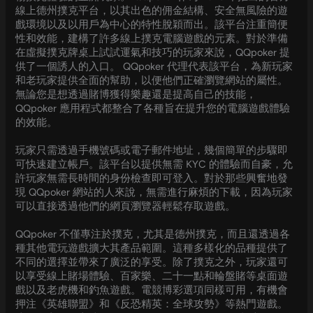
線上德州撲克平台，以其出色的佣金結構、安全無風險的遊
戲環境以及以用戶為中心的特性脫穎而出。該平台注重簡便
性和效能，建構了許多線上撲克電腦遊戲的元素。對於準備
在虛擬撲克牌桌上試試運氣和技巧的玩家來說，QQpoker 提
供了一個誘人的入口。 QQpoker 代理代表該平台，為新玩家
和老玩家提供全面的幫助，以便他們正確瀏覽網站的屬性。
無論您是想透過賭博獲得樂趣還是提高自己的技能，
QQpoker 應用程式都整合了各種旨在提升您的電腦遊戲體驗
的效能。
玩家只需透過手機號碼或電子郵件地址，幾個簡單的步驟即
可快速建立帳戶。該平台以提供無需 KYC 的體驗而自豪，允
許玩家無需長時間的身份檢查即可登入。對於那些興奮地發
現 QQpoker 網站的人來說，無需進行麻煩的下載，因為玩家
可以直接透過他們的網頁瀏覽器輕鬆存取遊戲。
QQpoker 不僅專注於撲克，尤其是德州撲克，而且還透過各
種其他電玩遊戲擴大其產品範圍。這種多樣化的品種提供了
不同的選擇並帶來了廣泛的享受。除了撲克之外，玩家還可
以享受線上賭場體驗、百家樂、二十一點和輪盤賭等桌面遊
戲以及老虎機和釣魚遊戲。電競博彩選項同樣可用，有機會
押注《英雄聯盟》和《反恐精英：全球攻勢》等熱門遊戲。