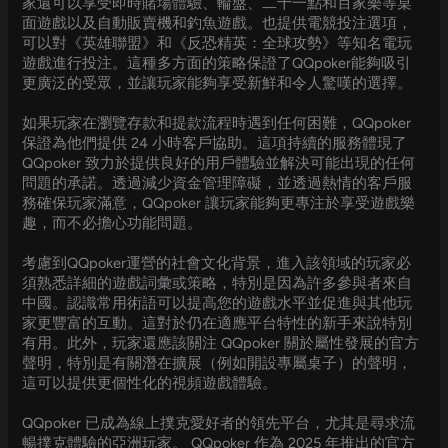
家還可以享受即時賭場體驗、輪盤、二十一點和百家樂等桌
面遊戲以及自動販賣機和釣魚遊戲。也提供電競投注選項，
可以對《英雄聯盟》和《反恐精英：全球攻勢》等知名電玩
遊戲進行投注。這種多方面的策略保證了QQpoker能夠吸引
更廣泛的受眾，並讓玩家能夠享受新鮮和令人驚嘆的選擇。
如果玩家在瀏覽存款和提款流程時遇到任何困難，QQpoker
保證為他們提供 24 小時客戶協助。這項持續的服務體現了
QQpoker 致力於提供良好的用戶體驗並解決可能出現的任何
問題的承諾。透過減少資金管理障礙，並透過熱情的客戶服
務確保玩家滿意，QQpoker 讓玩家能夠更專注於享受遊戲樂
趣，而不必擔心功能問題。
考慮到QQpoker運營的社會文化背景，進入該領域的玩家必
須熟悉詳細的遊戲詞彙或策略，特別是因為許多參與者來自
中國。認識常用術語可以提高您的遊戲水平並促進與其他玩
家更豐富的互動。這對於仍在適應平台特性的新手來說特別
有用。此外，玩家還應該關注 QQpoker 關於屬性發展的官方
聲明，特別是有關潛在擴展（例如開設專屬桌子）的聲明，
這可以提供更個性化的視頻遊戲體驗。
QQpoker 已成為線上撲克愛好者的領先平台，尤其是尋求流
暢撲克體驗的亞洲玩家。 QQpoker 作為 2025 年推出的官方