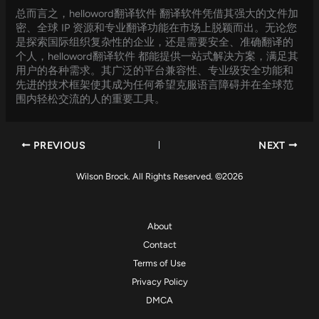
总而言之，helloword翻译软件 翻译软件凭借其强大的文件加
密、全球 IP 资源和专业翻译功能在市场上脱颖而出。无论您
是探索国际组织复杂性的企业，还是需要安全、准确翻译的
个人，helloword翻译软件 都能提供一站式解决方案，满足其
用户的各种需求。其广泛的平台兼容性、专业级安全功能和
先进的技术框架使其成为任何希望克服语言障碍并在全球范
围内轻松交流的人的重要工具。
PREVIOUS
NEXT
Wilson Brock. All Rights Reserved. ©2026
About
Contact
Terms of Use
Privacy Policy
DMCA