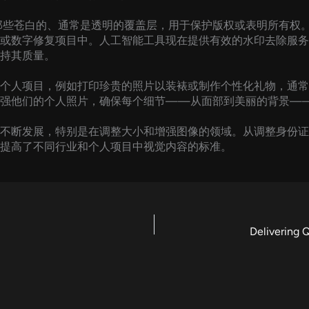
那些苍白的、通常是透明的覆盖层，用于保护版权或表明所有权
或数字修复项目中。人工智能工具现在提供有效的水印去除服务
持其质量。
个人项目，例如打印珍贵的照片以装裱或制作个性化礼物，通常
增强他们的个人照片，确保每个细节——从面部到美丽的背景—
不断发展，特别是在调整大小和增强图像的领域。从调整身份证
提高了不同行业和个人项目中视觉内容的标准。