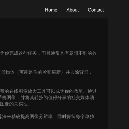
Home
About
Contact
为你完成这些任务，而且通常具有意想不到的效
测前景物体（可能是你的脸和肩膀）并去除背景，
费的在线图像放大工具可以成为你的救星。通过
的手机图像，并将其转换为值得分享的社交媒体消
图像的真实性。
学算法来精确提高图像分辨率，同时保留每个单独