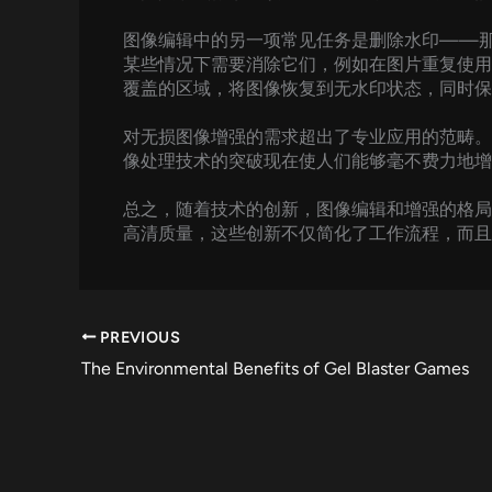
图像编辑中的另一项常见任务是删除水印——
某些情况下需要消除它们，例如在图片重复使用
覆盖的区域，将图像恢复到无水印状态，同时保
对无损图像增强的需求超出了专业应用的范畴。
像处理技术的突破现在使人们能够毫不费力地
总之，随着技术的创新，图像编辑和增强的格局
高清质量，这些创新不仅简化了工作流程，而且
PREVIOUS
The Environmental Benefits of Gel Blaster Games