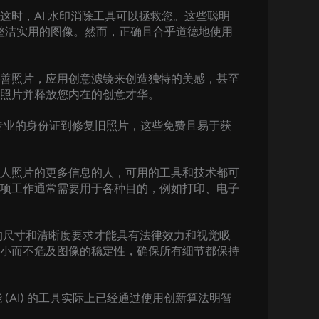
时，AI 水印消除工具可以拯救您。这些聪明
张整洁实用的图像。然而，正确且合乎道德地使用
善照片，应用创意滤镜来创造独特的美感，甚至
照片并释放您内在的创意才华。
作专业的身份证到修复旧照片，这些免费且易于获
人照片的更多信息的人，可用的工具和技术都可
项工作通常需要用于各种目的，例如打印、电子
的尺寸和清晰度要求才能具有法律效力和视觉吸
小而不危及图像的稳定性，确保所有细节都保持
 (AI) 的工具实际上已经通过使用创新算法明智