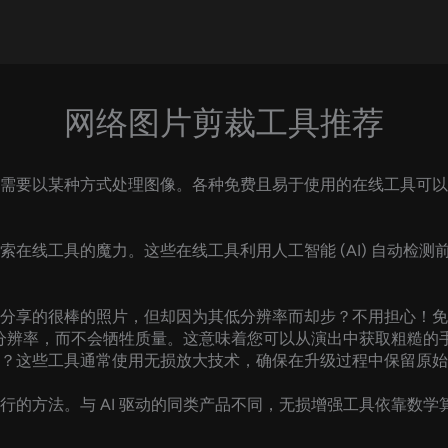
网络图片剪裁工具推荐
需要以某种方式处理图像。各种免费且易于使用的在线工具可以
在线工具的魔力。这些在线工具利用人工智能 (AI) 自动检
分享的很棒的照片，但却因为其低分辨率而却步？不用担心！免
图像分辨率，而不会牺牲质量。这意味着您可以从演出中获取粗糙
？这些工具通常使用无损放大技术，确保在升级过程中保留原始
行的方法。与 AI 驱动的同类产品不同，无损增强工具依靠数