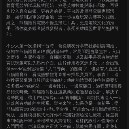
體育電競的試玩模式開始，熟悉英雄技能與隊伍風格，再逐
步投入真金白銀。更有趣的是，平台經常舉辦電競專屬活
動，如預測冠軍的獎金池，進一步拉近玩家與賽事的距離。
總之，熊貓體育電競不僅是投注工具，更是電競文化的推
手，讓你從旁觀者變成參與者，享受英雄聯盟世界的無限可
能。
不少人第一次接觸平台時，會從朋友分享或社群討論開始，
例如在熊貓體育ptt相關討論串中，常見問題會聚焦在：入口
怎麼找、有哪些賽事、直播順不順、以及新手是否有熊貓體
育試玩版可以先熟悉介面。由於使用者來源多元，才會出現
像panda官網這種偏「入口導向」的關鍵字，也會有人直接用
熊貓體育線上看或熊貓體育直播來找觀賽頁面。事實上，這
些搜尋習慣源自於玩家的痛點：傳統的體育投注往往需要切
換多個APP或網站，一邊看比分、一邊查盤口，過程繁瑣而容
易錯失時機。熊貓體育投注遊戲商則透過整合設計，解決了
這些問題，讓用戶從搜尋panda官網開始，就能快速進入一個
涵蓋所有功能的生態系。舉例來說，如果你是一個新手，從
熊貓體育ptt的討論中得知平台後，可能會先搜尋熊貓體育試
玩版，這種模擬模式允許你不花錢就體驗投注流程，從選賽
事到確認賠率，全程模擬真實情境。這樣的設計不僅降低了
入門門檻，也讓玩家在正式下注前，就能熟悉介面，避免初