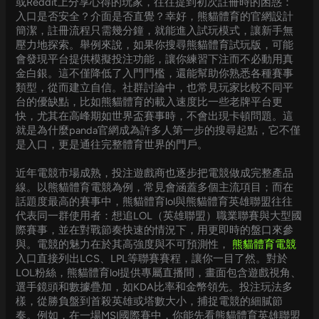
或Reddit上分享心得的玩家，往往提到初次註冊時的困惑：
入口是否安全？介面是否直覺？幸好，熊貓體育的官網設計
簡潔，註冊流程只需幾分鐘，就能進入試玩模式，讓新手無
壓力地探索。舉例來說，如果你搜尋熊貓體育試玩版，可能
會發現平台提供模擬投注功能，讓你練習下注而不必動用真
金白銀。這不僅降低了入門門檻，還能幫助你熟悉各種賽事
類型，從而建立自信。社群討論中，也常見玩家比較不同平
台的優缺點，比如熊貓體育的載入速度比一些老牌平台更
快，尤其在高峰期如世界盃賽事時，不會出現卡頓問題。這
就是為什麼panda官網成為許多人第一步的搜尋起點，它不僅
是入口，更是通往完整體育世界的門戶。
近年電競市場成熟，投注遊戲商也逐步把電競做成完整產品
線。以熊貓體育電競為例，常見會涵蓋多個主流項目；而在
話題度最高的賽事中，熊貓體育lol與熊貓體育英雄聯盟往往
代表同一群使用者：想追LOL（英雄聯盟）職業聯賽與大型國
際賽事，並在對戰節奏快速的情況下，用更即時的盤口來參
與。電競的魅力在於其高強度與不可預測性，
熊貓體育電競
入口直接列出LCS、LPL等聯賽賽程，讓你一目了然。對於
LOL粉絲，熊貓體育lol提供專屬直播間，畫面包含遊戲視角、
選手鏡頭和數據疊加，如KDA比率和金幣領先。投注玩法多
樣，從勝負盤到首殺英雄或塔數大小，捕捉電競的細膩節
奏。例如，在一場MSI國際賽中，你能先看熊貓體育英雄聯盟