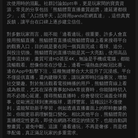
次使用時的混亂。社群討論如ptt串，更是玩家間的寶貴資
源，常見的分享包括「熊貓體育直播畫質超讚，連延遲都很
少」，或「入口找半天，記得用panda官網直達」，這些真實
反饋，讓平台在口碑上逐步建立信任。
對多數玩家而言，能不能「邊看邊玩」很重要。許多人會直
接用熊貓直播、熊貓體育直播或熊貓體育線上看來搜尋平台
的觀賽入口，目的就是要在同一個頁面完成：看球、追分、
與投注切換。熊貓體育的直播功能是其一大亮點，使用高品
質串流技術，畫質可達HD甚至4K，無論是手機或電腦，都能
流暢觀看。想像你坐在沙發上，邊看一場熱血的歐冠比賽，
邊在App中點擊下注，這種無縫整合大大提升了沉浸感。平台
不僅提供直播，還內建聊天室，讓玩家即時討論賽況，增加
社交樂趣。對於無法觀看電視轉播的用戶，熊貓體育線上看
成為救星，尤其在深夜賽事如NBA常規賽時，你能隨時切入
而不必擔心延遲。搜尋熊貓直播時，你會發現它涵蓋全球賽
事，從歐洲足球到澳洲板球，選擇豐富。這種設計不僅便
利，還能幫助新手學習，例如透過直播畫面上的即時數據疊
加，你能更容易理解盤口變化。相比其他平台，熊貓體育的
直播穩定性更高，即使在網路不穩定的情況下，也能自動調
整畫質，避免中斷。這讓「邊看邊玩」不再是奢侈，而是標
準配備，真正滿足玩家的多重需求。