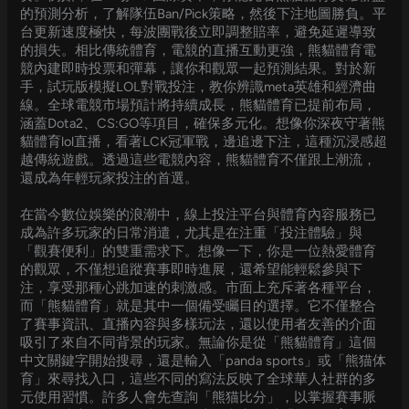
的預測分析，了解隊伍Ban/Pick策略，然後下注地圖勝負。平
台更新速度極快，每波團戰後立即調整賠率，避免延遲導致
的損失。相比傳統體育，電競的直播互動更強，熊貓體育電
競內建即時投票和彈幕，讓你和觀眾一起預測結果。對於新
手，試玩版模擬LOL對戰投注，教你辨識meta英雄和經濟曲
線。全球電競市場預計將持續成長，熊貓體育已提前布局，
涵蓋Dota2、CS:GO等項目，確保多元化。想像你深夜守著熊
貓體育lol直播，看著LCK冠軍戰，邊追邊下注，這種沉浸感超
越傳統遊戲。透過這些電競內容，熊貓體育不僅跟上潮流，
還成為年輕玩家投注的首選。
在當今數位娛樂的浪潮中，線上投注平台與體育內容服務已
成為許多玩家的日常消遣，尤其是在注重「投注體驗」與
「觀賽便利」的雙重需求下。想像一下，你是一位熱愛體育
的觀眾，不僅想追蹤賽事即時進展，還希望能輕鬆參與下
注，享受那種心跳加速的刺激感。市面上充斥著各種平台，
而「熊貓體育」就是其中一個備受矚目的選擇。它不僅整合
了賽事資訊、直播內容與多樣玩法，還以使用者友善的介面
吸引了來自不同背景的玩家。無論你是從「熊貓體育」這個
中文關鍵字開始搜尋，還是輸入「panda sports」或「熊猫体
育」來尋找入口，這些不同的寫法反映了全球華人社群的多
元使用習慣。許多人會先查詢「熊猫比分」，以掌握賽事脈