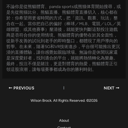
不論你是從熊貓體育、panda sports或熊猫体育開始搜尋，或
是先從熊猫比分、熊貓直播、熊貓體育直播切入，核心都在
於：你希望用更省時間的方式，把「資訊、觀賽、玩法」整
合在一起。當你把自己的偏好（棒球／MLB、電競／LOL／英
雄聯盟、或其他賽事）釐清後，就能更快判斷這類投注遊戲
商是否符合你的使用情境。熊貓體育的優勢在於其全面性，
從新手友善的試玩到老手的即時盤口，都體現了用戶導向的
哲學。在未來，隨著5G和VR技術進步，平台很可能推出更沉
浸的直播體驗，讓你感覺如親臨球場。無論你是休閒玩家還
是深度愛好者，找到適合的平台，就能將熱情轉化為樂趣。
最終，投注不僅是賭注，更是對體育的熱愛，熊貓體育正引
領這股浪潮，讓每場賽事都成為你的勝利時刻。
PREVIOUS
NEXT
Wilson Brock. All Rights Reserved. ©2026
About
Contact