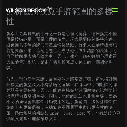
Skip
to
分析德州撲克手牌範圍的多樣
content
性
牌桌上最具挑戰的部分之一就是心理的博弈。德州撲克不僅
僅是技術較量，還是心理的角力。玩家需要時刻保持冷靜，
避免因為不利的牌局而產生情緒波動。許多人在輸牌後會想
着想要贏回來，這種心態往往導致他們做出錯誤的決策，將
自己推向更大的風險之中。因此，建立一個有效的心理素質
與風險管理系統，是走向德州撲克成功路上的一個關鍵步
驟。
首先，對於新手來說，最重要的是將基礎打穩。這包括對德
州撲克的牌型及大小有清晰的理解。在牌局中，判斷誰的牌
強弱是首要任務，因此，能夠在極短的時間內快速比對德州
撲克牌力表至關重要。同時，地位的認知也非常重要，因為
不同的座位會影響你能夠使用的起手牌範圍，後位會讓你在
策略上有更多優勢，有助於在不同局面中做出更有效的決
策。熟悉常見的術語如 open、3bet、cbet 等，也有助於你更
快融入遊戲和理解策略文章。