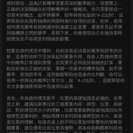
感到害怕，認為計算機率需要高深的數學能力，但實際上，
正確的決策關鍵在於理解機率的一種概括。你只需要抓住一
些基本的概念，如手牌勝率、賠率與簡化版的“4-2法則”。這
將幫助你在面對抽牌的局面時進行合理的決策。此外，使用
德州撲克勝率表能夠讓你快速建立起直覺，通過常見起手牌
與隨機牌之間的勝率，長期下來，你會發現自己在做決策時
能更快且不容易受到情緒的影響。
想要在德州撲克中獲利，你的決策必須基於概率與賠率的分
析，這會對你的下注決策起到重要作用。很多人對德州撲克
中的概率計算感到畏懼，但其實不必拘泥於精細的計算，重
點在於做出正確的決策。掌握一些基本的機率知識，如手牌
勝率、底池賠率等，這些都能幫助你迅速作出判斷。你可以
使用一些簡化的概率計算方法，如「4-2法則」，這能幫助你
在大多數抽牌局面中迅速得出結果。
首先，作為德州撲克新手，扎實的基礎知識是必備的。在學
習之初，建議玩家專注於三個重要內容：牌型、位置、與術
語。對於牌型與大小的理解，玩家需要能夠快速地識別出何
種牌型是勝利的，例如用牌力表判別各種牌型的大小。接著
是位置的理解，知道在桌上的不同位置如何影響你的策略至
關重要。後位通常比前位更具優勢，因為你能夠觀察到其他