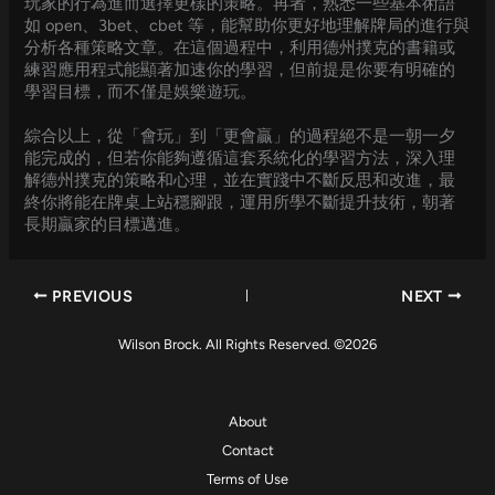
玩家的行為進而選擇更樣的策略。再者，熟悉一些基本術語
如 open、3bet、cbet 等，能幫助你更好地理解牌局的進行與
分析各種策略文章。在這個過程中，利用德州撲克的書籍或
練習應用程式能顯著加速你的學習，但前提是你要有明確的
學習目標，而不僅是娛樂遊玩。
綜合以上，從「會玩」到「更會贏」的過程絕不是一朝一夕
能完成的，但若你能夠遵循這套系統化的學習方法，深入理
解德州撲克的策略和心理，並在實踐中不斷反思和改進，最
終你將能在牌桌上站穩腳跟，運用所學不斷提升技術，朝著
長期贏家的目標邁進。
PREVIOUS
NEXT
Wilson Brock. All Rights Reserved. ©2026
About
Contact
Terms of Use