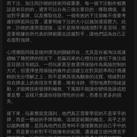
而下注、加注與詐唬的技術同樣重要。每一個下注動作都應
該是有目的的，通常可以分為三個主要目的：獲取價值、逼
迫對手棄牌、以及獲取信息。一個有效的下注策略不僅要考
慮到牌面與位置，還要明確下注的大小以施加適當壓力。此
外，詐唬的運用需謹慎，這不是簡單地猜測對手是否弱，而
是要根據你所代表的牌範圍去說服對手，讓他們認為自己正
在面對強牌。
心理層面同樣是德州撲克的關鍵所在，尤其是在被淘汰或連
續輸了幾把牌的情況下，想贏回來的心態往往會犯下搶注或
盲目跟注等錯誤。一些玩家甚至會選擇保險作為風險控制的
方式，但選擇使用保險的條件必須建立在對其賠率和計價邏
輯的充分理解之上，而不是將其視為翻身的法寶。情緒對於
你在牌桌上的表現非常重要，唯有冷靜、理智地應對情緒波
動，才能將技術發揮到極致。下風期不能讓你變得急躁或想
要反擊，這樣只會讓你排除理性的分析，而產生更多的損
失。
接下來，玩家應當意識到，他們真正需要學習的不是單手的
牌，而是一整組的手牌策略。這就是範圍的概念。高手之所
以能夠獲勝，是因為他們在思考時不僅僅聚焦於自己手中的
牌，而是要分析對手可能擁有的範圍。通過建立德州撲克手